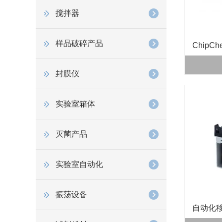
搅拌器
样品破碎产品
Chip
封膜仪
实验室箱体
灭菌产品
实验室自动化
振荡设备
自动化