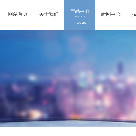
产品中心
网站首页
关于我们
新闻中心
Product