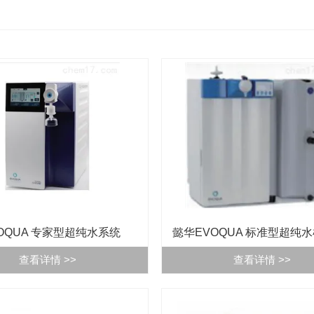
OQUA 专家型超纯水系统
懿华EVOQUA 标准型超纯
查看详情 >>
查看详情 >>