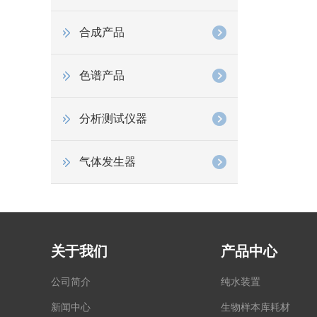
合成产品
色谱产品
分析测试仪器
气体发生器
关于我们
产品中心
公司简介
纯水装置
新闻中心
生物样本库耗材