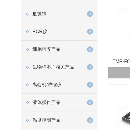
显微镜
PCR仪
细胞培养产品
TMR-
生物样本库相关产品
离心机/浓缩仪
液体操作产品
温度控制产品