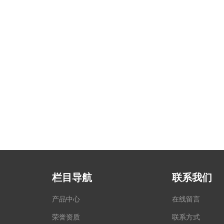
栏目导航
联系我们
产品中心
在线留言
荣誉资质
联系方式