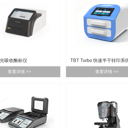
F8光吸收酶标仪
TBT Turbo 快速半干转印系
查看详情 >>
查看详情 >>