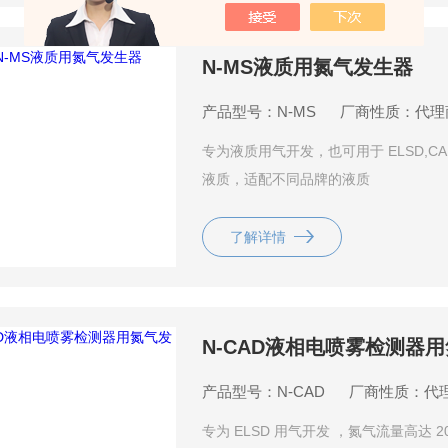
N-MS液质用氮气发生器
产品型号：N-MS
厂商性质：代理
专为液质用气开发，也可用于 ELSD,CAD
液质，适配不同品牌的液质
了解详情
N-CAD液相电喷雾检测器
产品型号：N-CAD
厂商性质：代
专为 ELSD 用气开发 ，氮气流量高达 20