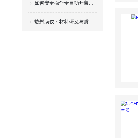
如何安全操作全自动开盖封盖机
热封膜仪：材料研发与质量检测的精准“标尺”