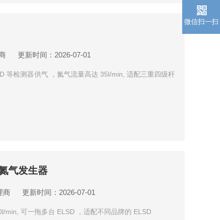
微信扫一扫
商
更新时间：2026-07-01
 等检测器供气 ，氮气流量高达 35l/min, 适配三重四级杆
用氮气发生器
理商
更新时间：2026-07-01
l/min, 可一拖多台 ELSD ，适配不同品牌的 ELSD