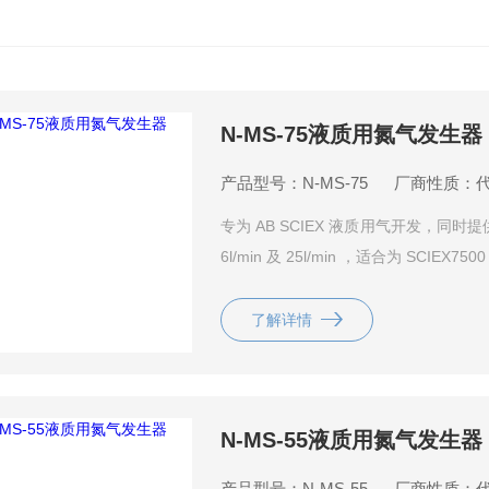
N-MS-75液质用氮气发生器
产品型号：N-MS-75
厂商性质：
专为 AB SCIEX 液质用气开发，同时提
6l/min 及 25l/min ，适合为 SCIE
了解详情
N-MS-55液质用氮气发生器
产品型号：N-MS-55
厂商性质：