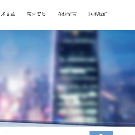
技术文章
荣誉资质
在线留言
联系我们