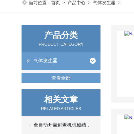
当前位置：
首页
>
产品中心
>
气体发生器
>
产品分类
PRODUCT CATEGORY
气体发生器
查看全部
相关文章
RELATED ARTICLES
全自动开盖封盖机机械结构与控制系统设计分析