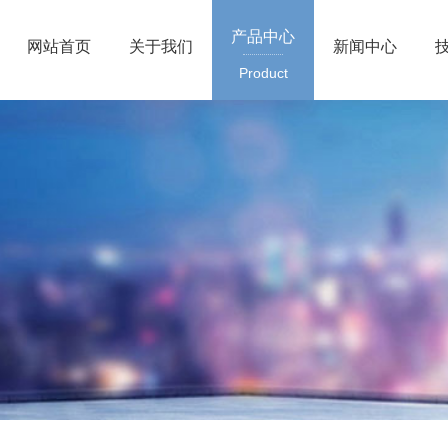
产品中心
网站首页
关于我们
新闻中心
Product