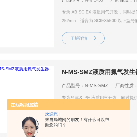
专为 AB SCIEX 液质用气开发，同时
25l/min，适合为 SCIEX5500 以下
了解详情
N-MS-SMZ液质用氮气发生
产品型号：N-MS-SMZ
厂商性质
专为岛津及 PE 液质用气开发，同时提供
25l/min
欢迎您！
来自局域网的朋友！有什么可以帮
了解详情
助您的吗？