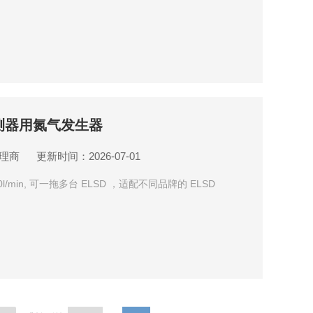
检测器用氮气发生器
理商
更新时间：2026-07-01
l/min, 可一拖多台 ELSD ，适配不同品牌的 ELSD