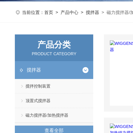
当前位置：
首页
>
产品中心
>
搅拌器
> 磁力搅拌器/
产品分类
PRODUCT CATEGORY
搅拌器
搅拌控制装置
顶置式搅拌器
磁力搅拌器/加热搅拌器
查看全部