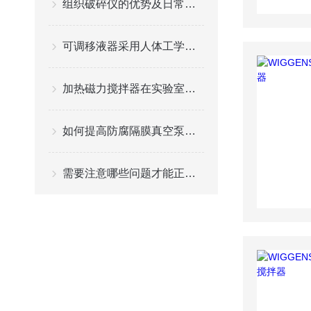
组织破碎仪的优势及日常维护注意事项
可调移液器采用人体工学的设计理念
加热磁力搅拌器在实验室的应用
如何提高防腐隔膜真空泵的使用寿命？
需要注意哪些问题才能正确使用可调移液器