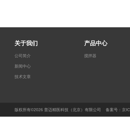
关于我们
产品中心
公司简介
搅拌器
新闻中心
技术文章
版权所有©2026 普迈精医科技（北京）有限公司
备案号：京ICP