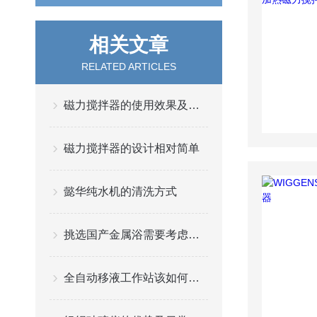
相关文章
RELATED ARTICLES
磁力搅拌器的使用效果及其优势
磁力搅拌器的设计相对简单
懿华纯水机的清洗方式
挑选国产金属浴需要考虑哪些问题
全自动移液工作站该如何正常的保养与维护？