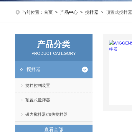
当前位置：
首页
>
产品中心
>
搅拌器
> 顶置式搅拌
产品分类
PRODUCT CATEGORY
搅拌器
搅拌控制装置
顶置式搅拌器
磁力搅拌器/加热搅拌器
查看全部