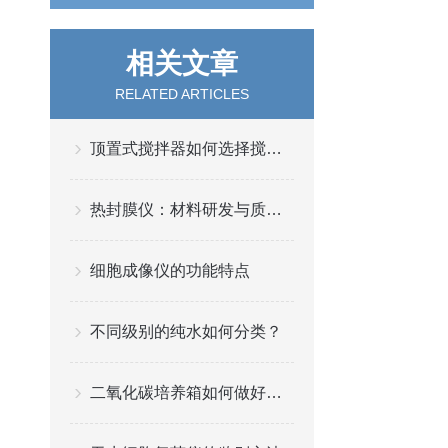
相关文章
RELATED ARTICLES
顶置式搅拌器如何选择搅拌桨
热封膜仪：材料研发与质量检测的精准“标尺”
细胞成像仪的功能特点
不同级别的纯水如何分类？
二氧化碳培养箱如何做好维护工作