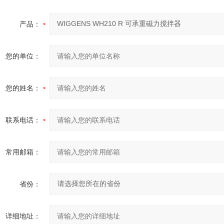
产品：
您的单位：
您的姓名：
联系电话：
常用邮箱：
省份：
详细地址：