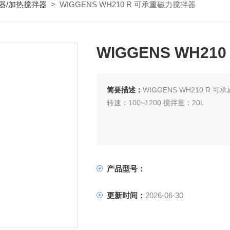
器/加热搅拌器
> WIGGENS WH210 R 可承重磁力搅拌器
WIGGENS WH2
简要描述：
WIGGENS WH210 R 
转速：100~1200 搅拌量：20L
产品型号：
更新时间：
2026-06-30