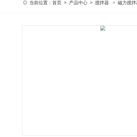
当前位置：
首页
>
产品中心
>
搅拌器
>
磁力搅拌