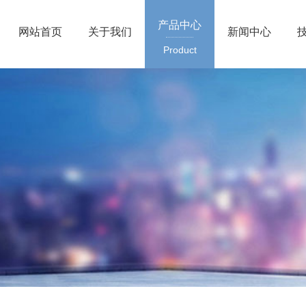
产品中心
网站首页
关于我们
新闻中心
Product