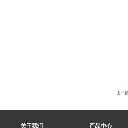
上一
关于我们
产品中心