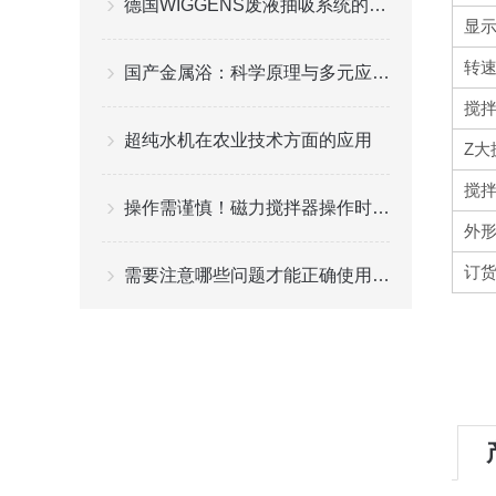
德国WIGGENS废液抽吸系统的使用注意细节
显
转速
国产金属浴：科学原理与多元应用解析
搅拌
超纯水机在农业技术方面的应用
Z大
搅拌
操作需谨慎！磁力搅拌器操作时需要注意这些
外形
订
需要注意哪些问题才能正确使用可调移液器