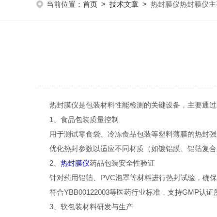
当前位置：
首页
>
技术文章
>
热封膜仪热封膜仪主
热封膜仪是包装材料性能检测的关键设备，主要通过精
1、食品包装质量控制
用于测试零食袋、冷冻食品包装等塑料薄膜的热封强
优化热封参数以适应不同材质（如镀铝膜、铝箔复合
2、
热封膜仪
药品包装安全性验证
针对药用铝箔、PVC泡罩等材料进行热封试验，确保
符合YBB00122003等医药行业标准，支持GMP认
3、软包装材料研发与生产