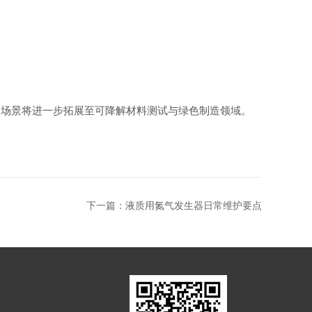
。
场景将进一步拓展至可降解材料测试与绿色制造领域。
下一篇：
液质用氮气发生器日常维护要点