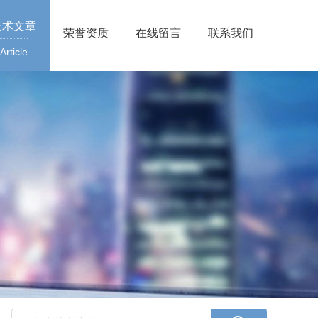
技术文章
荣誉资质
在线留言
联系我们
Article