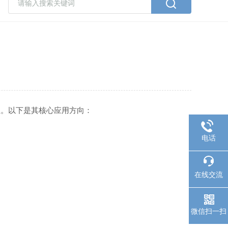
。以下是其核心应用方向：
电话
在线交流
微信扫一扫