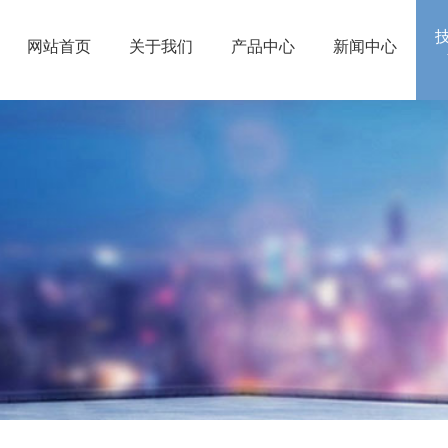
网站首页
关于我们
产品中心
新闻中心