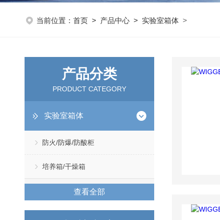
当前位置：
首页
>
产品中心
>
实验室箱体
>
产品分类
PRODUCT CATEGORY
实验室箱体
防火/防爆/防酸柜
培养箱/干燥箱
查看全部