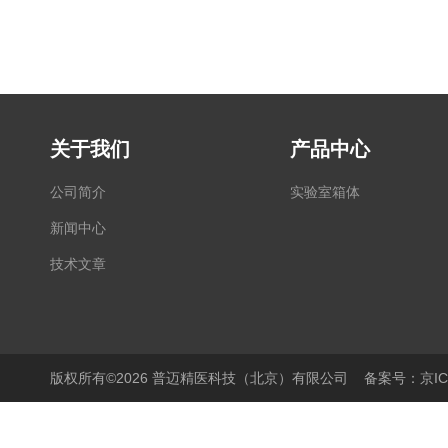
关于我们
产品中心
公司简介
实验室箱体
新闻中心
技术文章
版权所有©2026 普迈精医科技（北京）有限公司
备案号：京ICP