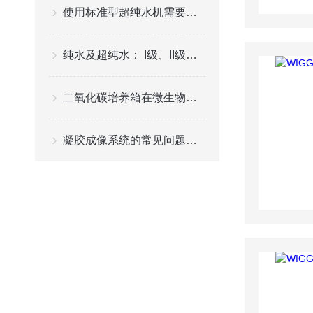
使用标准型超纯水机需要留意的事项
纯水及超纯水： I级、II级、III级水的应用指南
二氧化碳培养箱在微生物学研究中的应用
凝胶成像系统的常见问题有哪些？