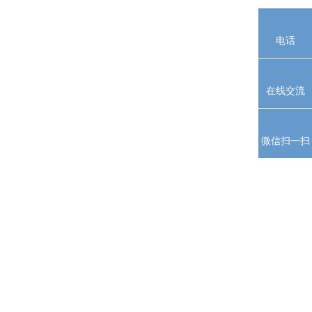
电话
在线交流
微信扫一扫