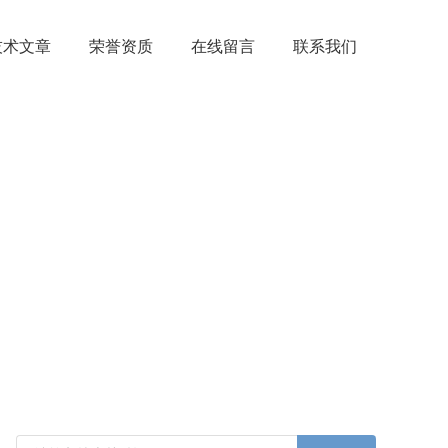
技术文章
荣誉资质
在线留言
联系我们