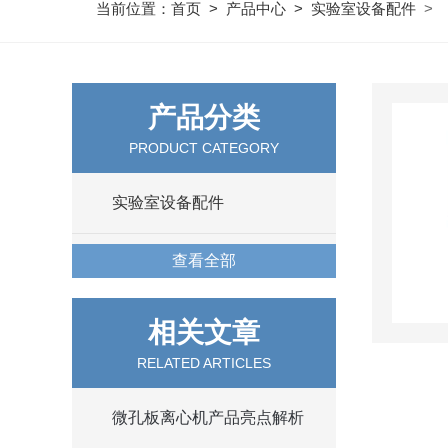
当前位置：
首页
>
产品中心
>
实验室设备配件
>
产品分类
PRODUCT CATEGORY
实验室设备配件
查看全部
相关文章
RELATED ARTICLES
微孔板离心机产品亮点解析