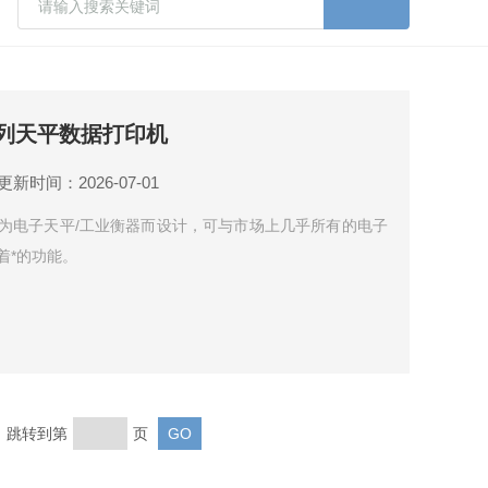
120系列天平数据打印机
更新时间：2026-07-01
打印机专为电子天平/工业衡器而设计，可与市场上几乎所有的电子
着*的功能。
页 跳转到第
页