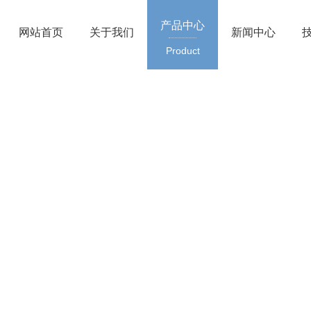
产品中心
网站首页
关于我们
新闻中心
Product