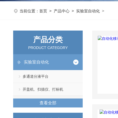
当前位置：
首页
>
产品中心
>
实验室自动化
>
产品分类
PRODUCT CATEGORY
实验室自动化
多通道分液平台
开盖机、扫描仪、打标机
查看全部