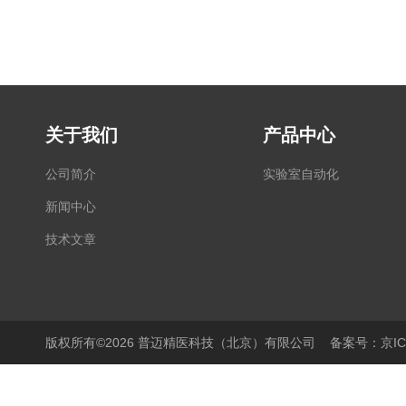
关于我们
产品中心
公司简介
实验室自动化
新闻中心
技术文章
版权所有©2026 普迈精医科技（北京）有限公司
备案号：京ICP