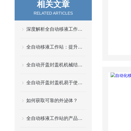
相关文章
RELATED ARTICLES
深度解析全自动移液工作站的优势与局限性
全自动移液工作站：提升实验室效率的关键设备
全自动开盖封盖机机械结构与控制系统设计分析
全自动开盖封盖机易于使用：从操作到维护的全流程简化
如何获取可靠的外泌体？
全自动移液工作站的产品应用