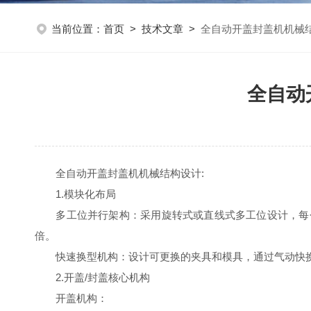
当前位置：
首页
>
技术文章
>
全自动开盖封盖机机械
全自动
全自动开盖封盖机机械结构设计:
1.模块化布局
多工位并行架构：采用旋转式或直线式多工位设计，每个工
倍。
快速换型机构：设计可更换的夹具和模具，通过气动快换
2.开盖/封盖核心机构
开盖机构：