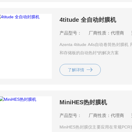
4titude 全自动封膜机
产品型号：
厂商性质：代理商
Azenta 4titude A4s自动卷筒
和存储板的自动热封*的解决方案
了解详情
MiniHES热封膜机
产品型号：
厂商性质：代理商
MiniHES热封膜仪主要应用在常规PC