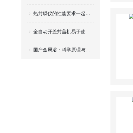
热封膜仪的性能要求一起来了解一下吧
全自动开盖封盖机易于使用：从操作到维护的全流程简化
国产金属浴：科学原理与多元应用解析