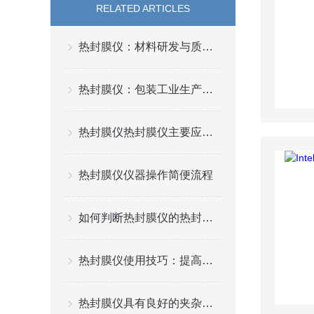
RELATED ARTICLES
热封膜仪：材料研发与质量检测的精准“标尺”
热封膜仪：包装工业生产端的品质“守门员”
热封膜仪热封膜仪主要应用方向
热封膜仪仪器操作简便流程
如何判断热封膜仪的热封效果是否符合标准
热封膜仪使用技巧：提高工作效率与质量
热封膜仪具有良好的夹杂物热封性