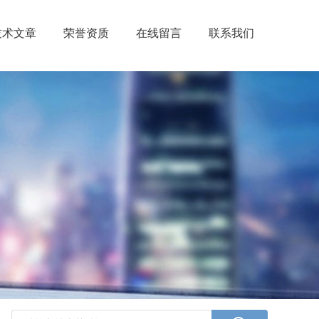
技术文章
荣誉资质
在线留言
联系我们