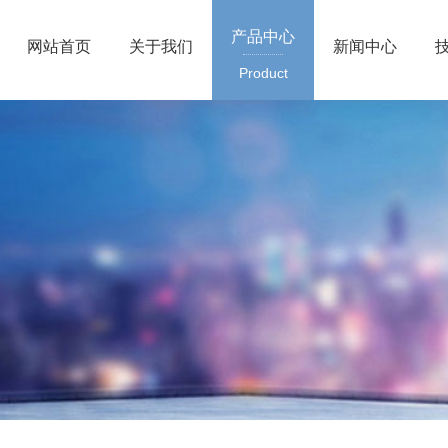
产品中心
网站首页
关于我们
新闻中心
Product