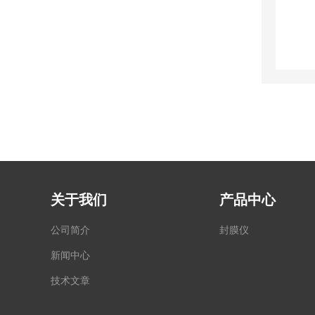
关于我们
产品中心
公司简介
封膜仪
新闻中心
技术文章