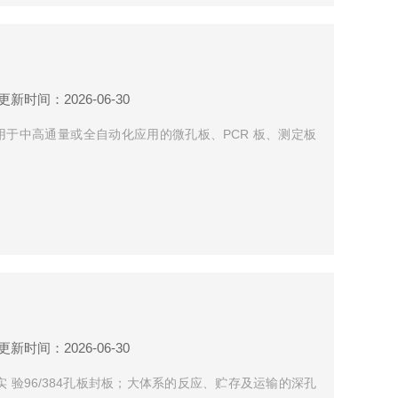
更新时间：2026-06-30
热封膜机 用于中高通量或全自动化应用的微孔板、PCR 板、测定板
更新时间：2026-06-30
R实 验96/384孔板封板；大体系的反应、贮存及运输的深孔