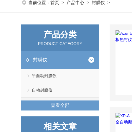
当前位置：
首页
>
产品中心
>
封膜仪
>
产品分类
PRODUCT CATEGORY
封膜仪
半自动封膜仪
自动封膜仪
查看全部
相关文章