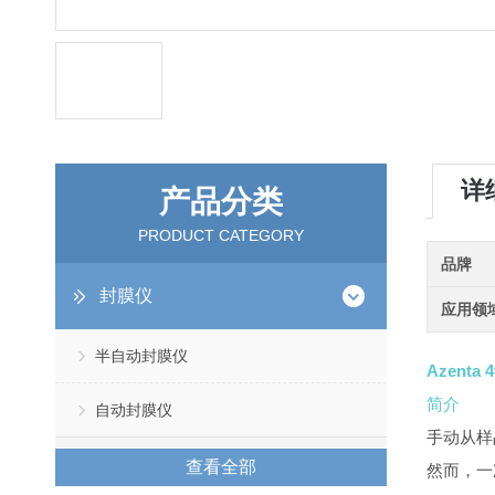
详
产品分类
PRODUCT CATEGORY
品牌
封膜仪
应用领
半自动封膜仪
Azenta
简介
自动封膜仪
手动从样
查看全部
然而，一