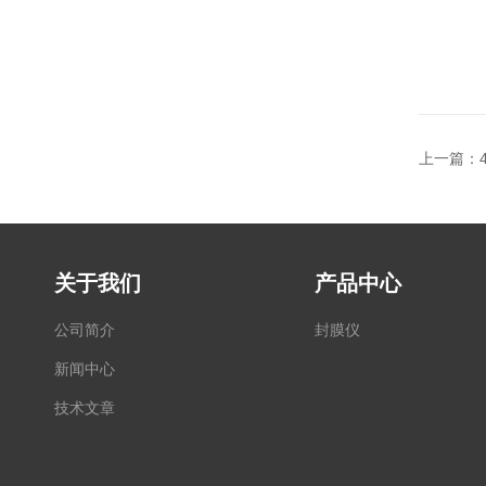
上一篇：
关于我们
产品中心
公司简介
封膜仪
新闻中心
技术文章