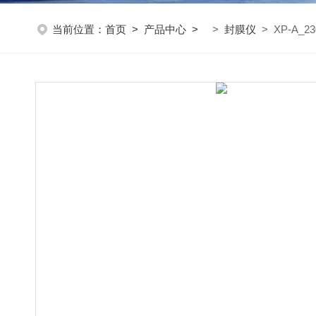
当前位置：
首页
>
产品中心
>
>
封膜仪
> XP-A_23