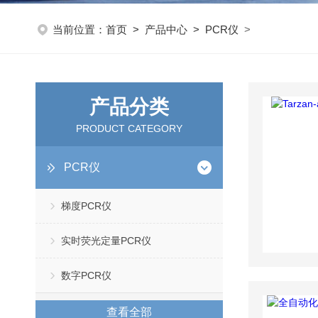
当前位置：
首页
>
产品中心
>
PCR仪
>
产品分类
PRODUCT CATEGORY
PCR仪
梯度PCR仪
实时荧光定量PCR仪
数字PCR仪
查看全部