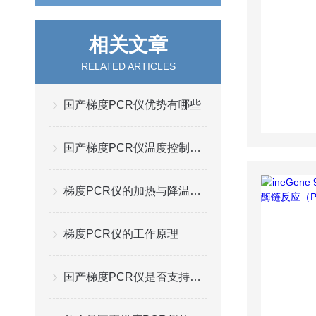
相关文章
RELATED ARTICLES
国产梯度PCR仪优势有哪些
国产梯度PCR仪温度控制对实验结果的影响分析
梯度PCR仪的加热与降温过程等
梯度PCR仪的工作原理
国产梯度PCR仪是否支持多通道检测和高通量实验？