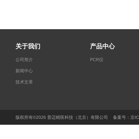
关于我们
产品中心
公司简介
PCR仪
新闻中心
技术文章
版权所有©2026 普迈精医科技（北京）有限公司
备案号：京ICP