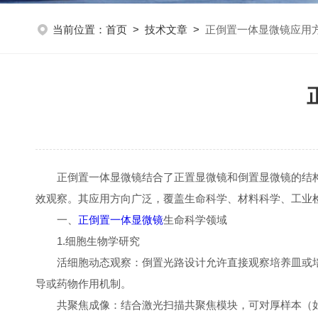
当前位置：
首页
>
技术文章
>
正倒置一体显微镜应用
正倒置一体显微镜结合了正置显微镜和倒置显微镜的结构
效观察。其应用方向广泛，覆盖生命科学、材料科学、工业
一、
正倒置一体显微镜
生命科学领域
1.细胞生物学研究
活细胞动态观察：倒置光路设计允许直接观察培养皿或培
导或药物作用机制。
共聚焦成像：结合激光扫描共聚焦模块，可对厚样本（如