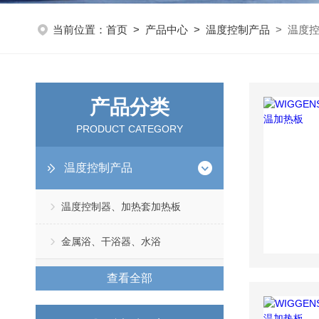
当前位置：
首页
>
产品中心
>
温度控制产品
> 温度
产品分类
PRODUCT CATEGORY
温度控制产品
温度控制器、加热套加热板
金属浴、干浴器、水浴
查看全部