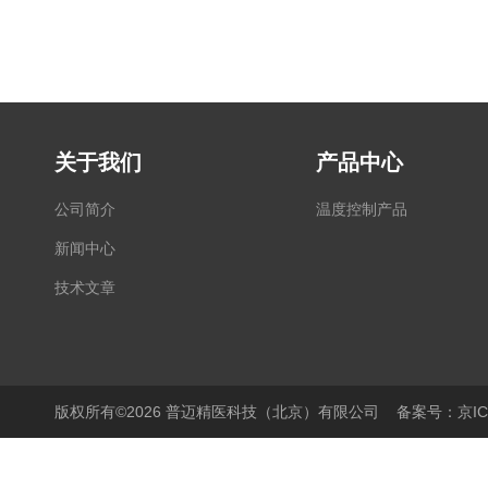
关于我们
产品中心
公司简介
温度控制产品
新闻中心
技术文章
版权所有©2026 普迈精医科技（北京）有限公司
备案号：京ICP