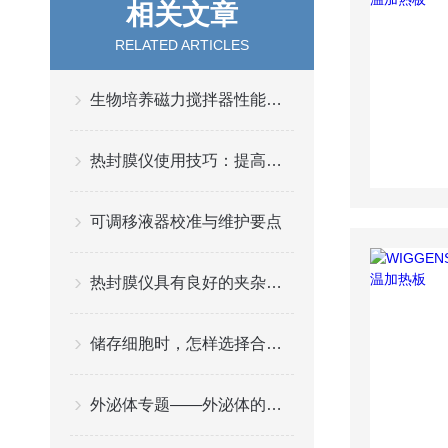
相关文章
RELATED ARTICLES
生物培养磁力搅拌器性能特点分析
热封膜仪使用技巧：提高工作效率与质量
可调移液器校准与维护要点
热封膜仪具有良好的夹杂物热封性
储存细胞时，怎样选择合适的声波微量冻存管？
外泌体专题——外泌体的提取方法都有哪些？