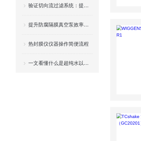
验证切向流过滤系统：提升过滤效率与稳定性
提升防腐隔膜真空泵效率与生产效益的关键策略
热封膜仪仪器操作简便流程
一文看懂什么是超纯水以及典型的水纯度要求