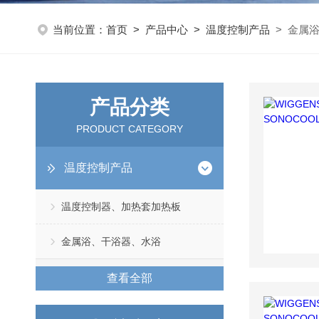
当前位置：
首页
>
产品中心
>
温度控制产品
> 金属
产品分类
PRODUCT CATEGORY
温度控制产品
温度控制器、加热套加热板
金属浴、干浴器、水浴
查看全部