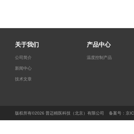
关于我们
产品中心
公司简介
温度控制产品
新闻中心
技术文章
版权所有©2026 普迈精医科技（北京）有限公司
备案号：京ICP