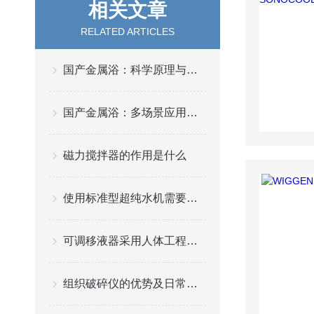
相关文章
RELATED ARTICLES
国产金属浴：科学原理与多元应用解析
国产金属浴：多场景应用赋能生命科学实验
磁力搅拌器的作用是什么
使用标准型超纯水机需要留意的事项
可调移液器采用人体工程学设计且工作速度可调节
组织破碎仪的优势及日常维护注意事项