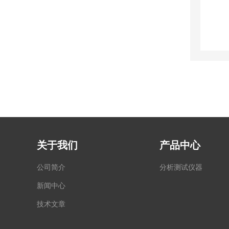
关于我们
产品中心
公司简介
分析测试仪器
新闻中心
技术文章