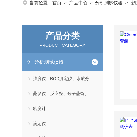
当前位置：
首页
>
产品中心
>
分析测试仪器
> 密
产品分类
PRODUCT CATEGORY
分析测试仪器
浊度仪、BOD测定仪、水质分析仪、TDS测定仪
蒸发仪、反应釜、分子蒸馏、加热恒温浴槽
粘度计
滴定仪