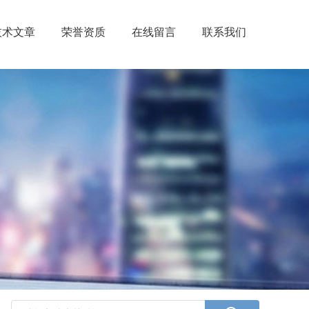
技术文章
荣誉资质
在线留言
联系我们