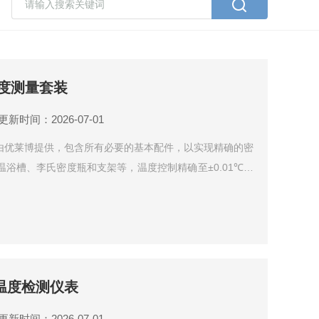
氏密度测量套装
更新时间：2026-07-01
测量套装由优莱博提供，包含所有必要的基本配件，以实现精确的密
浴槽、李氏密度瓶和支架等，温度控制精确至±0.01℃，
力，适用于实验室密度测量需求。
数字温度检测仪表
更新时间：2026-07-01