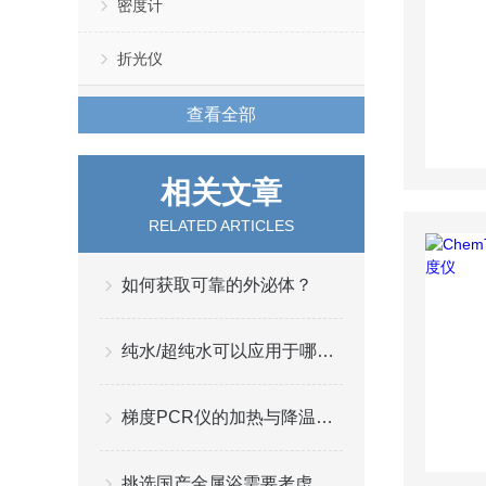
密度计
折光仪
查看全部
相关文章
RELATED ARTICLES
如何获取可靠的外泌体？
纯水/超纯水可以应用于哪些行业？
梯度PCR仪的加热与降温过程等
挑选国产金属浴需要考虑哪些问题