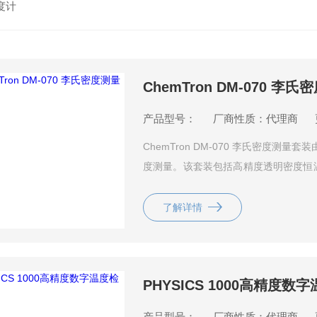
度计
ChemTron DM-070 李
产品型号：
厂商性质：代理商
ChemTron DM-070 李氏密度
度测量。该套装包括高精度透明密度恒温
并具备多种报警功能和实时程序控制能
了解详情
PHYSICS 1000高精度
产品型号：
厂商性质：代理商