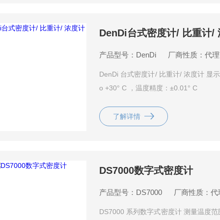
DenDi台式密度计/ 比重计/
产品型号：DenDi
厂商性质：代理
DenDi 台式密度计/ 比重计/ 浓度计 显示分辨率
o +30° C ，温度精度：±0.01° C
了解详情
DS7000数字式密度计
产品型号：DS7000
厂商性质：代
DS7000 系列数字式密度计 测量温度范围：