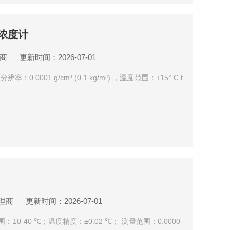
 浓度计
商
更新时间：2026-07-01
：0.0001 g/cm³ (0.1 kg/m³) ，温度范围：+15° C t
理商
更新时间：2026-07-01
10-40 ℃；温度精度：±0.02 ℃； 测量范围：0.0000-