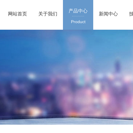
产品中心
网站首页
关于我们
新闻中心
Product