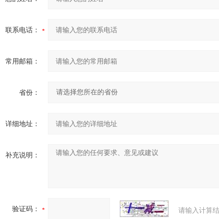
联系电话：
常用邮箱：
省份：
详细地址：
补充说明：
验证码：
请输入计算结