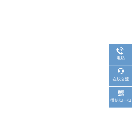
电话
在线交流
微信扫一扫