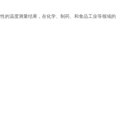
复性的温度测量结果，在化学、制药、和食品工业等领域的