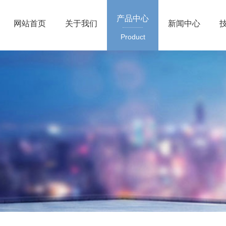
产品中心
网站首页
关于我们
新闻中心
Product