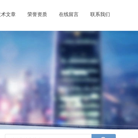
技术文章
荣誉资质
在线留言
联系我们