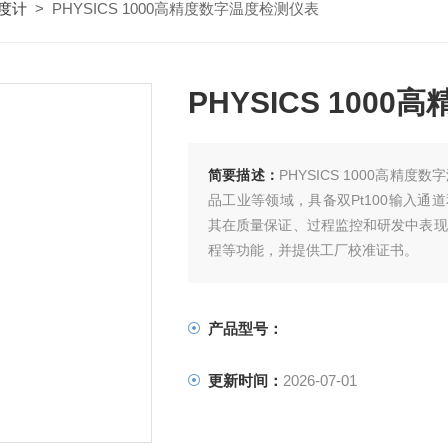
度计
> PHYSICS 1000高精度数字温度检测仪表
PHYSICS 100
简要描述：
PHYSICS 1000高精
品工业等领域，具备双Pt100输入
其在质量保证、过程监控和研发中表现
程等功能，并提供工厂校准证书。
产品型号：
更新时间：
2026-07-01