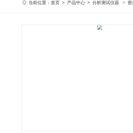
当前位置：
首页
>
产品中心
>
分析测试仪器
>
密