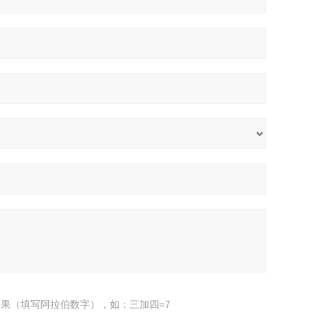
果（填写阿拉伯数字），如：三加四=7