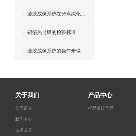
凝胶成像系统在分离纯化过程中起到一个重要的角色
铝箔热封膜的检验标准
凝胶成像系统的操作步骤
关于我们
产品中心
公司简介
样品破碎产品
新闻中心
技术文章