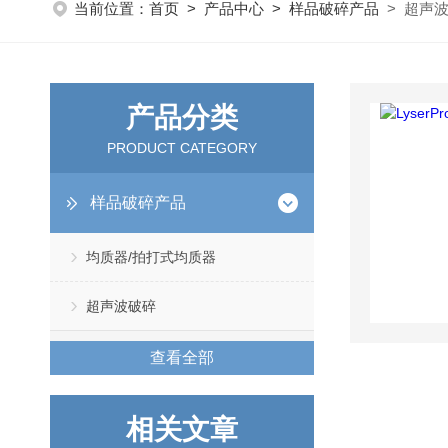
当前位置：
首页
>
产品中心
>
样品破碎产品
> 超声
产品分类
PRODUCT CATEGORY
样品破碎产品
均质器/拍打式均质器
超声波破碎
查看全部
相关文章