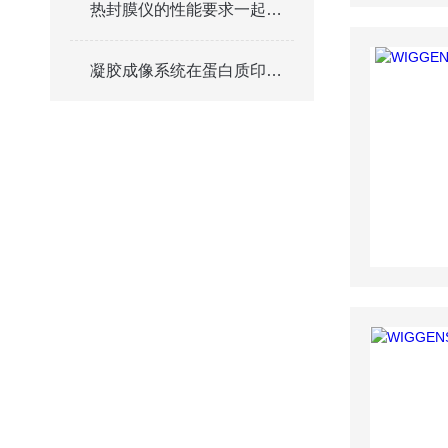
热封膜仪的性能要求一起来了解一下吧
凝胶成像系统在蛋白质印迹中的高效应用