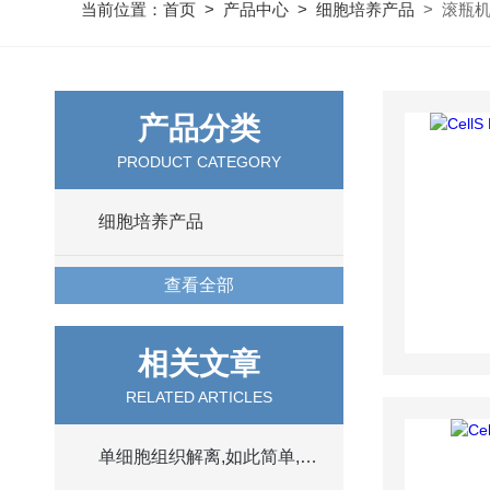
当前位置：
首页
>
产品中心
>
细胞培养产品
> 滚瓶
产品分类
PRODUCT CATEGORY
细胞培养产品
查看全部
相关文章
RELATED ARTICLES
单细胞组织解离,如此简单,你竟然还不会？