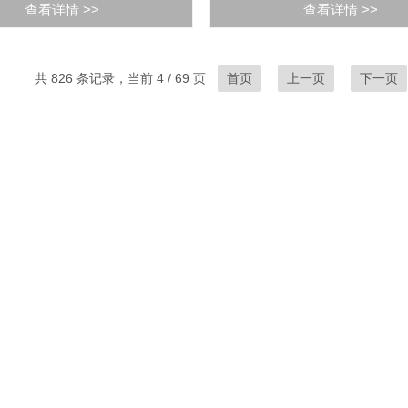
查看详情 >>
查看详情 >>
共 826 条记录，当前 4 / 69 页
首页
上一页
下一页