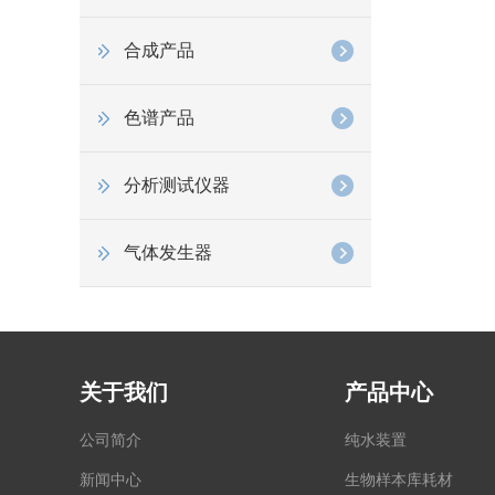
合成产品
色谱产品
分析测试仪器
气体发生器
关于我们
产品中心
公司简介
纯水装置
新闻中心
生物样本库耗材