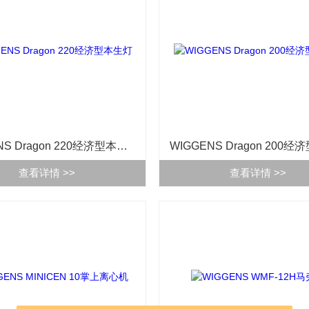
WIGGENS Dragon 220经济型本生灯
查看详情 >>
查看详情 >>