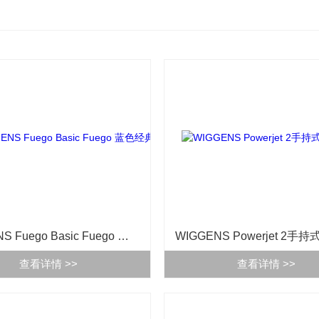
WIGGENS Fuego Basic Fuego 蓝色经典本生灯
WIGGENS Powerjet 2手
查看详情 >>
查看详情 >>