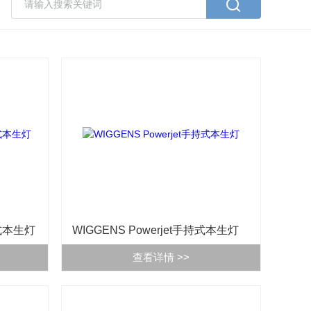
持式本生灯
WIGGENS Powerjet手持式本生灯
查看详情 >>