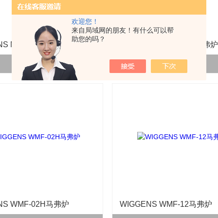
欢迎您！
来自局域网的朋友！有什么可以帮
助您的吗？
NS MINICEN 10掌上离心机
WIGGENS WMF-12H马弗炉
查看详情 >>
查看详情 >>
NS WMF-02H马弗炉
WIGGENS WMF-12马弗炉