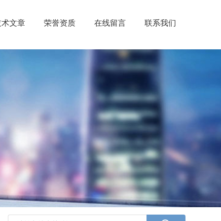
技术文章
荣誉资质
在线留言
联系我们