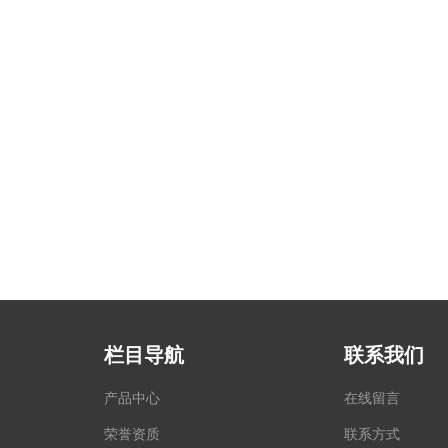
栏目导航
联系我们
产品中心
在线留言
荣誉资质
联系方式