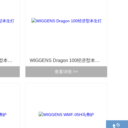
WIGGENS Dragon 200经济型本生灯
WIGGENS Dragon 100经济型本生灯
查看详情 >>