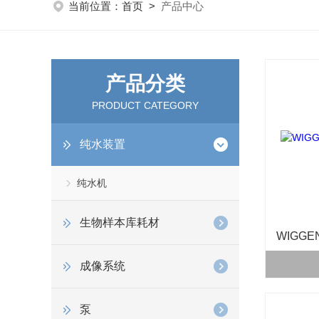
当前位置：
首页
>
产品中心
产品分类
PRODUCT CATEGORY
纯水装置
纯水机
生物样本库耗材
成像系统
泵