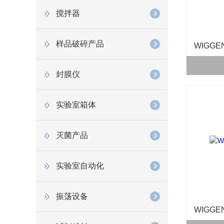
搅拌器
样品破碎产品
WIGGE
封膜仪
实验室箱体
灭菌产品
实验室自动化
振荡设备
WIGGE