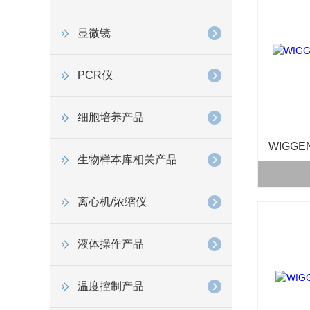
显微镜
PCR仪
细胞培养产品
生物样本库相关产品
离心机/浓缩仪
液体操作产品
温度控制产品