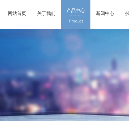
产品中心
网站首页
关于我们
新闻中心
Product