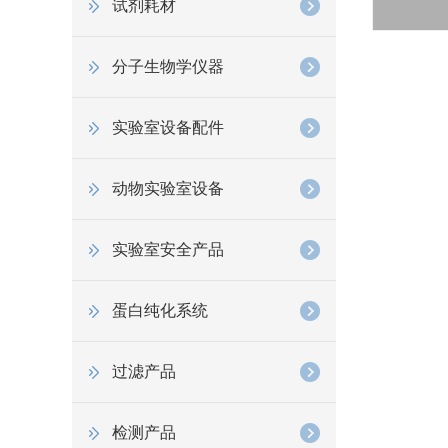
试剂耗材
分子生物学仪器
实验室设备配件
动物实验室设备
实验室安全产品
蛋白纯化系统
过滤产品
检测产品