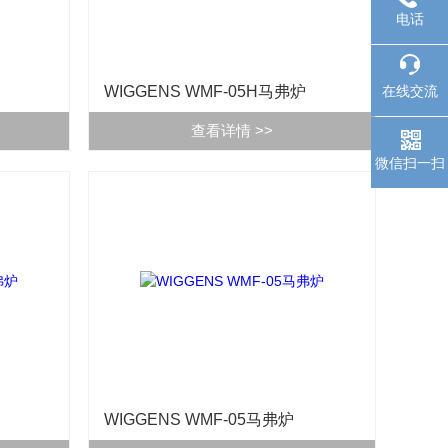
电话
WIGGENS WMF-05H马弗炉
在线交流
查看详情 >>
微信扫一扫
WIGGENS WMF-05马弗炉