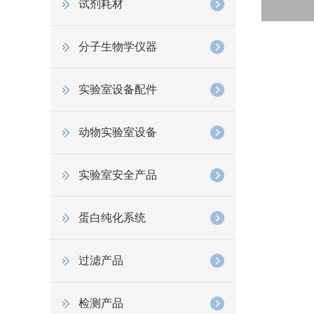
试剂耗材
分子生物学仪器
实验室设备配件
动物实验室设备
实验室安全产品
蛋白纯化系统
过滤产品
检测产品