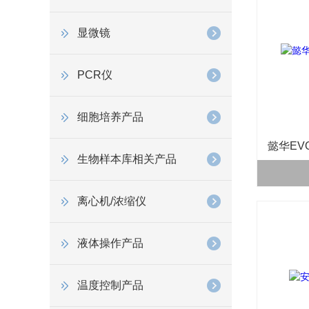
显微镜
PCR仪
细胞培养产品
懿华EV
生物样本库相关产品
离心机/浓缩仪
液体操作产品
温度控制产品