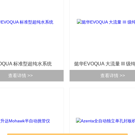
OQUA 标准型超纯水系统
懿华EVOQUA 大流量 III 
查看详情 >>
查看详情 >>