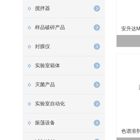
搅拌器
样品破碎产品
安升达M
封膜仪
实验室箱体
灭菌产品
实验室自动化
振荡设备
色谱溶