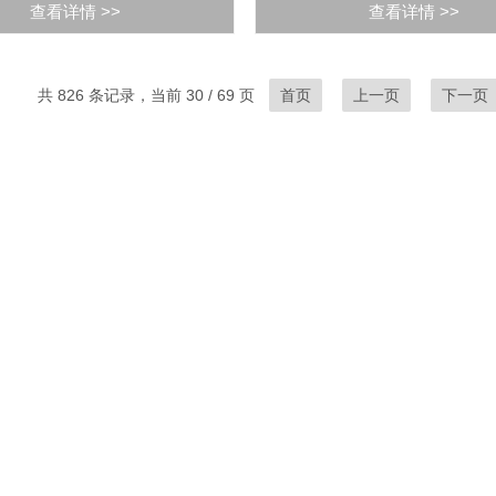
查看详情 >>
查看详情 >>
共 826 条记录，当前 30 / 69 页
首页
上一页
下一页