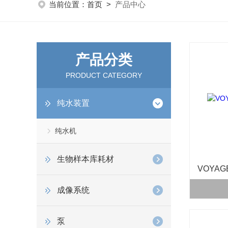
当前位置：
首页
>
产品中心
产品分类
PRODUCT CATEGORY
纯水装置
纯水机
生物样本库耗材
VOYA
成像系统
泵