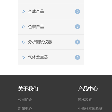
合成产品
色谱产品
分析测试仪器
气体发生器
关于我们
产品中心
公司简介
纯水装置
新闻中心
生物样本库耗材