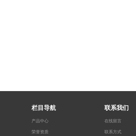
栏目导航
联系我们
产品中心
在线留言
荣誉资质
联系方式