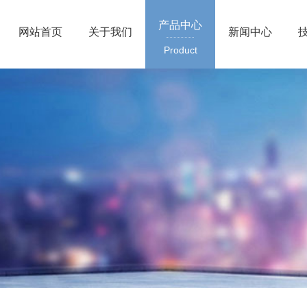
产品中心
网站首页
关于我们
新闻中心
Product