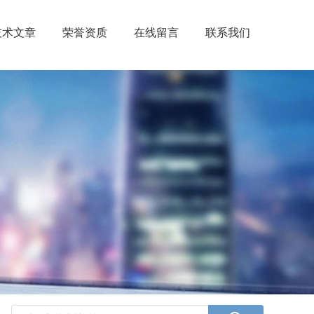
技术文章
荣誉资质
在线留言
联系我们