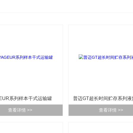
GEUR系列样本干式运输罐
普迈GT超长时间贮存系列液
查看详情 >>
查看详情 >>