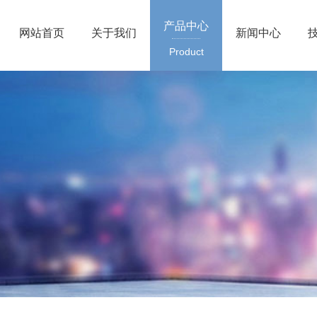
产品中心
网站首页
关于我们
新闻中心
Product