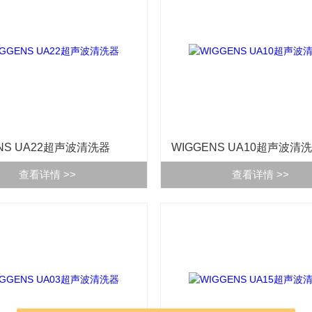
ENS UA22超声波清洗器
WIGGENS UA10超声波清
查看详情 >>
查看详情 >>