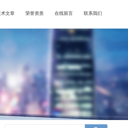
技术文章
荣誉资质
在线留言
联系我们