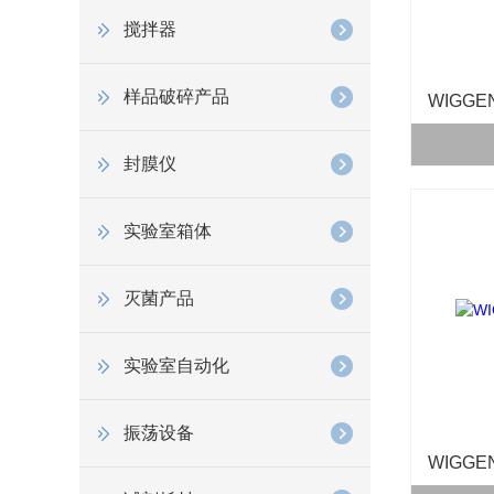
搅拌器
样品破碎产品
WIGG
封膜仪
实验室箱体
灭菌产品
实验室自动化
振荡设备
WIGG