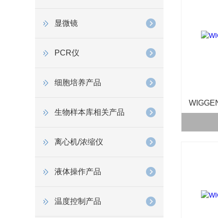
显微镜
PCR仪
细胞培养产品
WIGG
生物样本库相关产品
离心机/浓缩仪
液体操作产品
温度控制产品