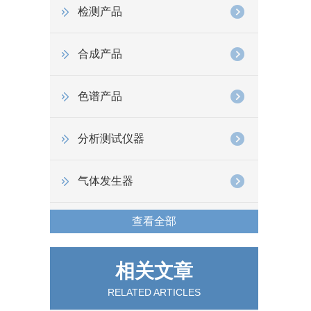
检测产品
合成产品
色谱产品
分析测试仪器
气体发生器
查看全部
相关文章
RELATED ARTICLES