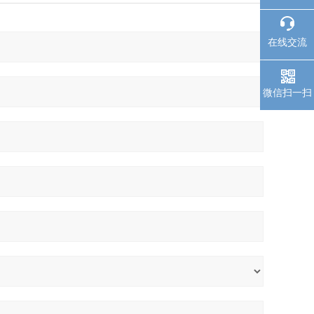
在线交流
微信扫一扫