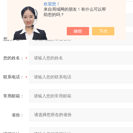
欢迎您！
来自局域网的朋友！有什么可以帮
助您的吗？
产品：
您的单位：
您的姓名：
联系电话：
常用邮箱：
省份：