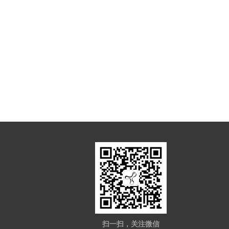
扫一扫，关注微信