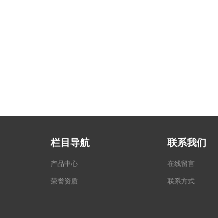
栏目导航
联系我们
产品中心
在线留言
荣誉资质
联系方式