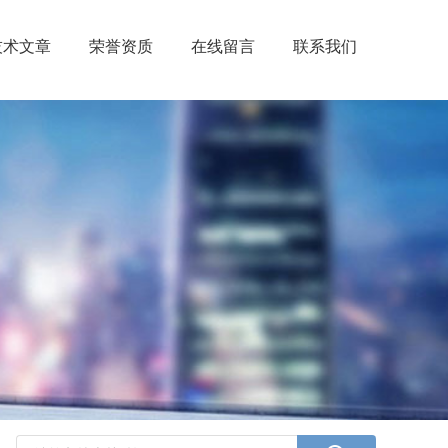
技术文章
荣誉资质
在线留言
联系我们