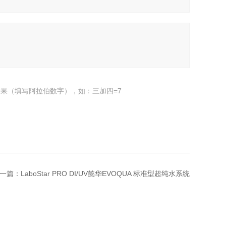
果（填写阿拉伯数字），如：三加四=7
一篇：
LaboStar PRO DI/UV懿华EVOQUA 标准型超纯水系统