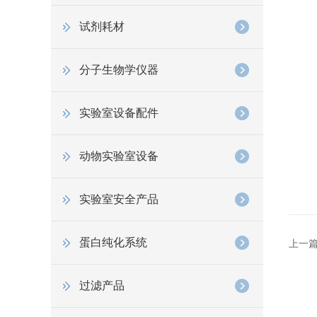
试剂耗材
分子生物学仪器
实验室设备配件
动物实验室设备
实验室安全产品
蛋白纯化系统
上一
过滤产品