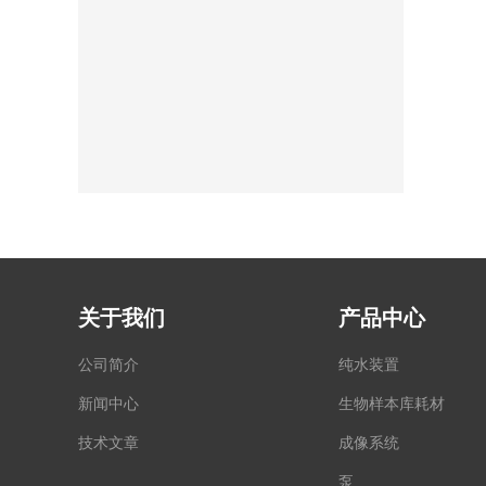
关于我们
产品中心
公司简介
纯水装置
新闻中心
生物样本库耗材
技术文章
成像系统
泵