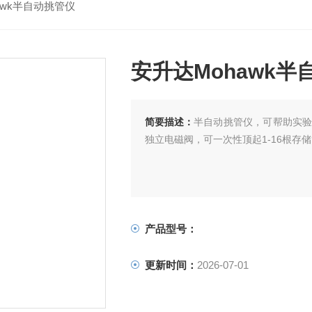
awk半自动挑管仪
安升达Mohawk半
简要描述：
半自动挑管仪，可帮助实验
独立电磁阀，可一次性顶起1-16根存
产品型号：
更新时间：
2026-07-01