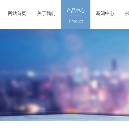
产品中心
网站首页
关于我们
新闻中心
Product