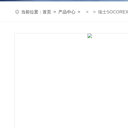
当前位置：
首页
>
产品中心
>
> > 瑞士SOCOREX 