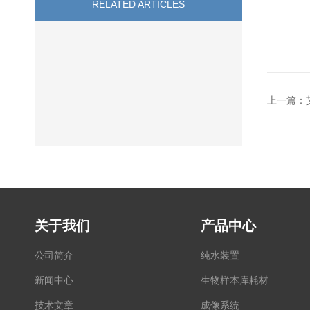
RELATED ARTICLES
上一篇：
关于我们
产品中心
公司简介
纯水装置
新闻中心
生物样本库耗材
技术文章
成像系统