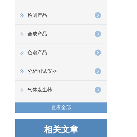
检测产品
合成产品
色谱产品
分析测试仪器
气体发生器
查看全部
相关文章