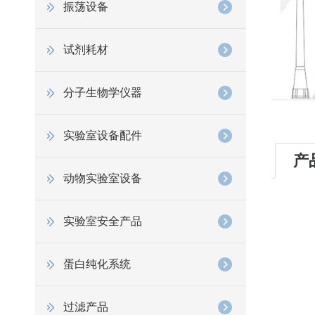
振荡设备
试剂耗材
分子生物学仪器
实验室设备配件
产
动物实验室设备
实验室安全产品
蛋白纯化系统
过滤产品