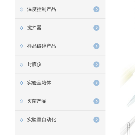
温度控制产品
搅拌器
样品破碎产品
封膜仪
实验室箱体
灭菌产品
实验室自动化