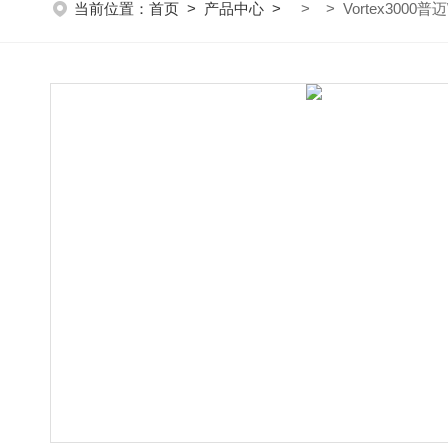
当前位置：
首页
>
产品中心
>
> > Vortex3000