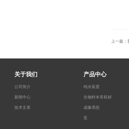
上一篇：
关于我们
产品中心
公司简介
纯水装置
新闻中心
生物样本库耗材
技术文章
成像系统
泵
显微镜