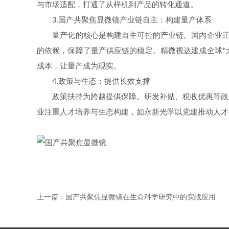
与市场适配，打通了从样机到产品的转化通道。
3.国产共聚焦显微镜产业链自主：构建量产体系
量产化的核心是构建自主可控的产业链。国内企业正从
的依赖，保障了量产供应链的稳定。精微视达建成全球*
成本，让量产成为现实。
4.政策与生态：提供长效支撑
政策扶持为跨越提供保障。研发补贴、税收优惠等政策
业注重人才培养与生态构建，如永新光学以党建推动人才
上一篇：
国产共聚焦显微镜在生命科学研究中的实战应用