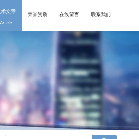
技术文章
荣誉资质
在线留言
联系我们
Article