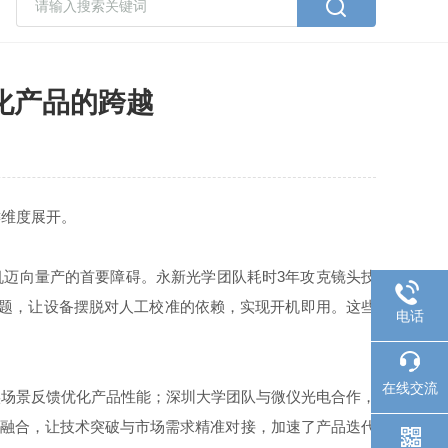
化产品的跨越
维度展开。
迈向量产的首要障碍。永新光学团队耗时3年攻克镜头技
难题，让设备摆脱对人工校准的依赖，实现开机即用。这些
电话
在线交流
场景反馈优化产品性能；深圳大学团队与微仪光电合作，
度融合，让技术突破与市场需求精准对接，加速了产品迭代