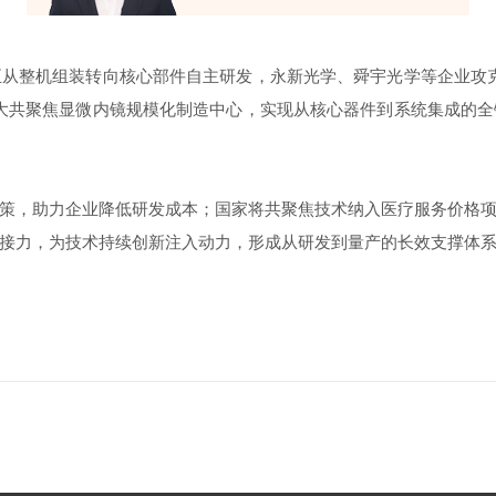
整机组装转向核心部件自主研发，永新光学、舜宇光学等企业攻克
大共聚焦显微内镜规模化制造中心，实现从核心器件到系统集成的
，助力企业降低研发成本；国家将共聚焦技术纳入医疗服务价格项
接力，为技术持续创新注入动力，形成从研发到量产的长效支撑体