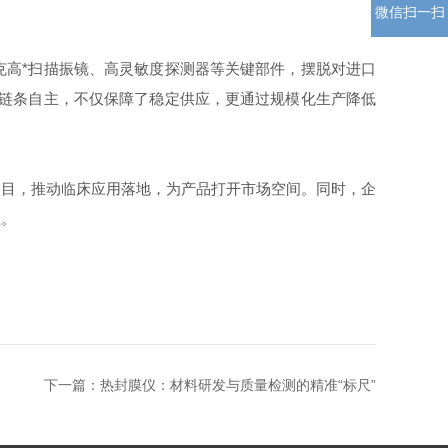
微信扫一扫
高*扫描振镜、高灵敏度探测器等关键部件，摆脱对进口
全链条自主，不仅保障了稳定供应，更通过规模化生产降低
目，推动临床应用落地，为产品打开市场空间。同时，企
系。
下一篇：
热封膜仪：材料研发与质量检测的精准“标尺”