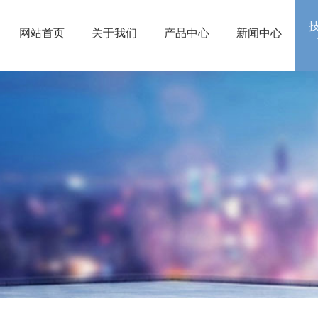
网站首页
关于我们
产品中心
新闻中心