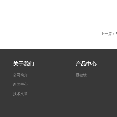
上一篇：
关于我们
产品中心
公司简介
显微镜
新闻中心
技术文章