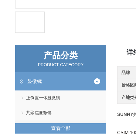
详
产品分类
PRODUCT CATEGORY
品牌
显微镜
价格区
产地类
正倒置一体显微镜
共聚焦显微镜
SUNNY
查看全部
CSIM