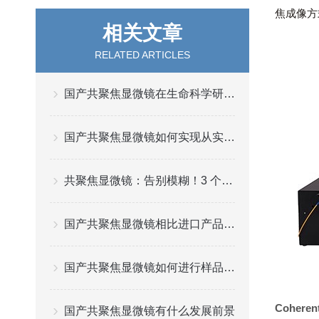
焦成像方
相关文章
RELATED ARTICLES
国产共聚焦显微镜在生命科学研究中的实战应用
国产共聚焦显微镜如何实现从实验室样机到量产化产品的跨越
共聚焦显微镜：告别模糊！3 个技巧拍出高清成像
国产共聚焦显微镜相比进口产品有什么优势
国产共聚焦显微镜如何进行样品的准备和操作？
Cohere
国产共聚焦显微镜有什么发展前景