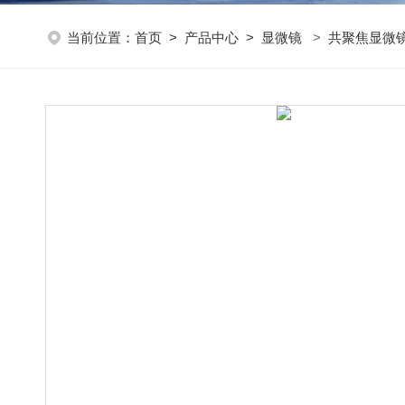
当前位置：
首页
>
产品中心
>
显微镜
>
共聚焦显微