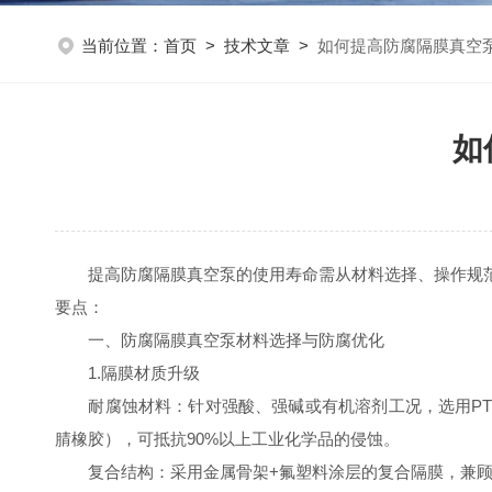
当前位置：
首页
>
技术文章
>
如何提高防腐隔膜真空
如
提高防腐隔膜真空泵的使用寿命需从材料选择、操作规范
要点：
一、防腐隔膜真空泵材料选择与防腐优化
1.隔膜材质升级
耐腐蚀材料：针对强酸、强碱或有机溶剂工况，选用PTF
腈橡胶），可抵抗90%以上工业化学品的侵蚀。
复合结构：采用金属骨架+氟塑料涂层的复合隔膜，兼顾