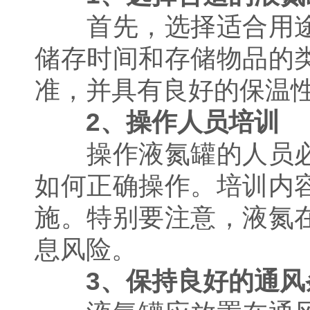
首先，选择适合用途
储存时间和存储物品的
准，并具有良好的保温
2、操作人员培训
操作液氮罐的人员必
如何正确操作。培训内
施。特别要注意，液氮
息风险。
3、保持良好的通风