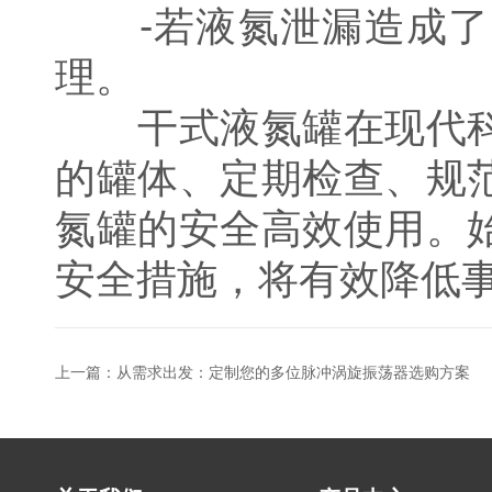
-若液氮泄漏造成了
理。
干式液氮罐在现代科
的罐体、定期检查、规
氮罐的安全高效使用。
安全措施，将有效降低
上一篇：
从需求出发：定制您的多位脉冲涡旋振荡器选购方案