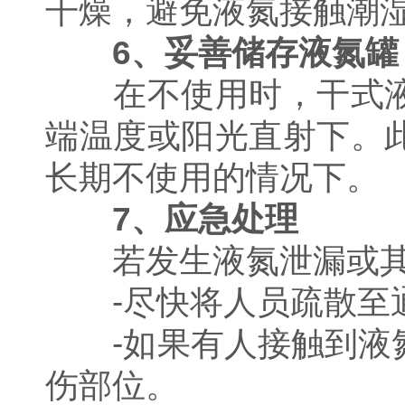
干燥，避免液氮接触潮
6、妥善储存液氮罐
在不使用时，干式液
端温度或阳光直射下。
长期不使用的情况下。
7、应急处理
若发生液氮泄漏或其
-尽快将人员疏散至
-如果有人接触到液氮
伤部位。