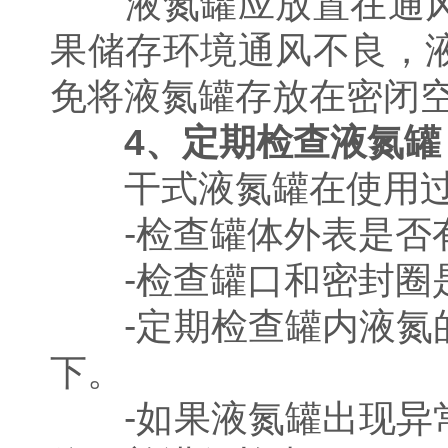
液氮罐应放置在通风
果储存环境通风不良，
免将液氮罐存放在密闭
4、定期检查液氮罐
干式液氮罐在使用过
-检查罐体外表是否有
-检查罐口和密封圈是
-定期检查罐内液氮的
下。
-如果液氮罐出现异常