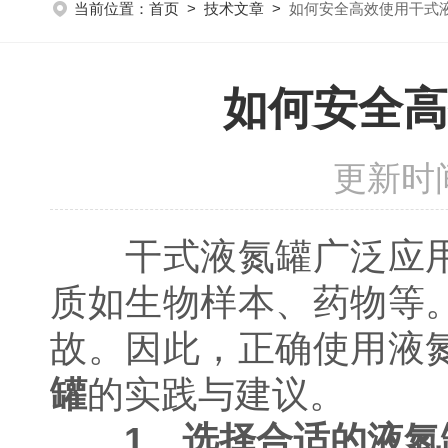
当前位置：
首页
>
技术文章
>
如何安全高效使用干式
如何安全高
更新时间
干式液氮罐广泛应用
质如生物样本、药物等
故。因此，正确使用液
罐
的实践与建议。
1、选择合适的液氮