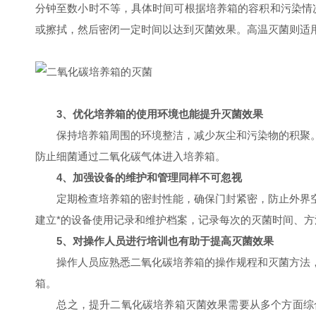
分钟至数小时不等，具体时间可根据培养箱的容积和污染情
或擦拭，然后密闭一定时间以达到灭菌效果。高温灭菌则适
3、优化培养箱的使用环境也能提升灭菌效果
保持培养箱周围的环境整洁，减少灰尘和污染物的积聚。
防止细菌通过二氧化碳气体进入培养箱。
4、加强设备的维护和管理同样不可忽视
定期检查培养箱的密封性能，确保门封紧密，防止外界空
建立*的设备使用记录和维护档案，记录每次的灭菌时间、
5、对操作人员进行培训也有助于提高灭菌效果
操作人员应熟悉二氧化碳培养箱的操作规程和灭菌方法，
箱。
总之，提升二氧化碳培养箱灭菌效果需要从多个方面综合