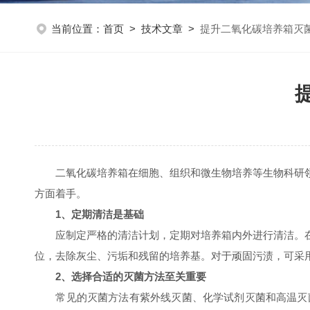
当前位置：
首页
>
技术文章
>
提升二氧化碳培养箱灭
二氧化碳培养箱在细胞、组织和微生物培养等生物科研领
方面着手。
1、定期清洁是基础
应制定严格的清洁计划，定期对培养箱内外进行清洁。在
位，去除灰尘、污垢和残留的培养基。对于顽固污渍，可采
2、选择合适的灭菌方法至关重要
常见的灭菌方法有紫外线灭菌、化学试剂灭菌和高温灭菌