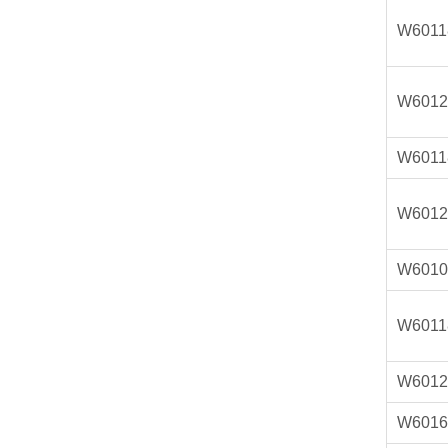
W6011
W6012
W6011
W6012
W6010
W6011
W6012
W6016