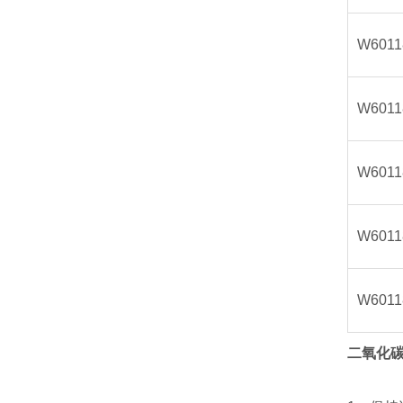
W6011
W6011
W6011
W6011
W6011
二氧化