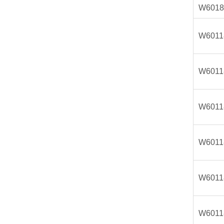
W6018
W6011
W6011
W6011
W6011
W6011
W6011