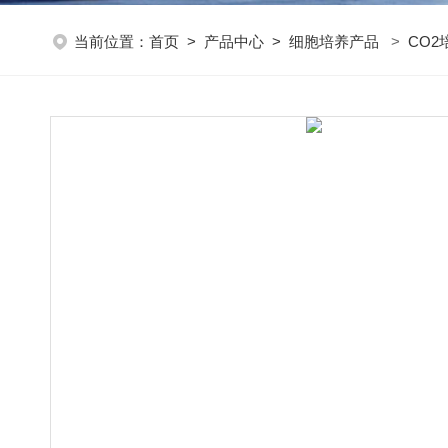
当前位置：
首页
>
产品中心
>
细胞培养产品
>
CO2