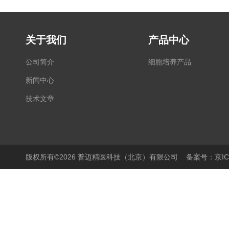
关于我们
产品中心
公司简介
细胞培养产品
新闻中心
技术文章
版权所有©2026 普迈精医科技（北京）有限公司
备案号：京ICP