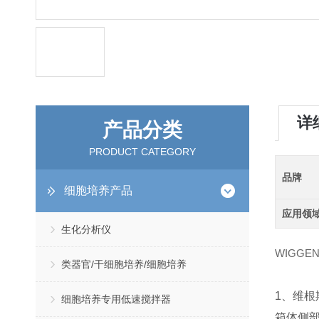
详
产品分类
PRODUCT CATEGORY
品牌
细胞培养产品
应用领
生化分析仪
WIGGEN
类器官/干细胞培养/细胞培养
1、维根
细胞培养专用低速搅拌器
箱体侧部