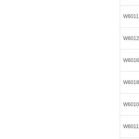
W6011
W6012
W6016
W6018
W6010
W6011