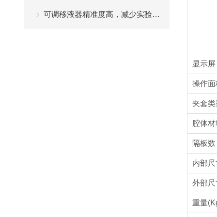
可调移液器精准度高，减少实验误差
显示屏
操作面
夹套类
腔体材
隔板数
内部尺
外部尺
重量(K