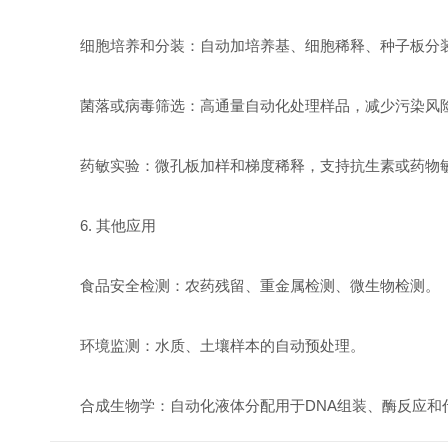
细胞培养和分装：自动加培养基、细胞稀释、种子板分
菌落或病毒筛选：高通量自动化处理样品，减少污染风
药敏实验：微孔板加样和梯度稀释，支持抗生素或药物
6. 其他应用
食品安全检测：农药残留、重金属检测、微生物检测。
环境监测：水质、土壤样本的自动预处理。
合成生物学：自动化液体分配用于DNA组装、酶反应和