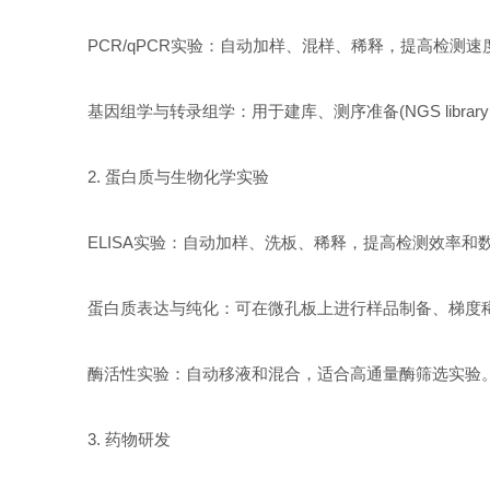
PCR/qPCR实验：自动加样、混样、稀释，提高检测速
基因组学与转录组学：用于建库、测序准备(NGS library
2. 蛋白质与生物化学实验
ELISA实验：自动加样、洗板、稀释，提高检测效率和
蛋白质表达与纯化：可在微孔板上进行样品制备、梯度
酶活性实验：自动移液和混合，适合高通量酶筛选实验
3. 药物研发