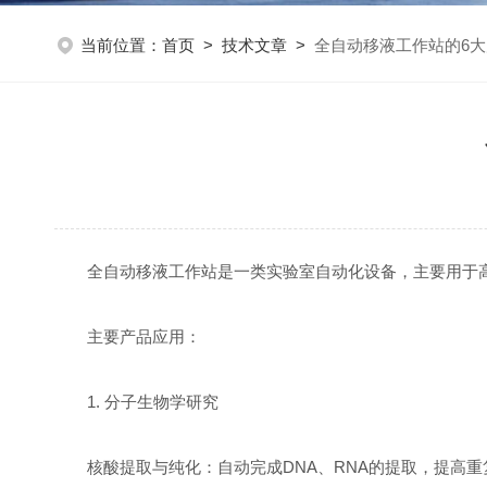
当前位置：
首页
>
技术文章
>
全自动移液工作站的6
全自动移液工作站是一类实验室自动化设备，主要用于高
主要产品应用：
1. 分子生物学研究
核酸提取与纯化：自动完成DNA、RNA的提取，提高重