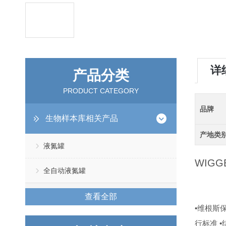
详
产品分类
PRODUCT CATEGORY
品牌
生物样本库相关产品
产地类
液氮罐
WIGG
全自动液氮罐
查看全部
•维根斯
行标准
•