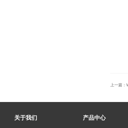
上一篇：
关于我们
产品中心