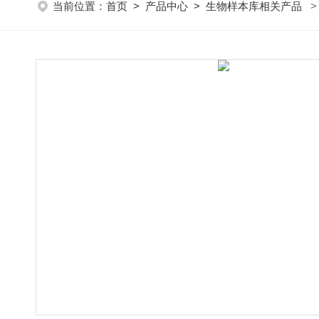
当前位置：
首页
>
产品中心
>
生物样本库相关产品