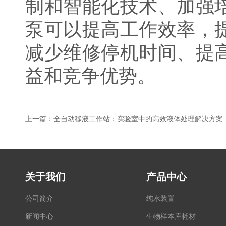
制和智能化技术、加强
泵可以提高工作效率，
减少维修停机时间、提
益和竞争优势。
上一篇：
全自动移液工作站：实验室中的高效液体处理解决方案
关于我们
产品中心
公司简介
纯水装置
新闻中心
生物样本库耗材