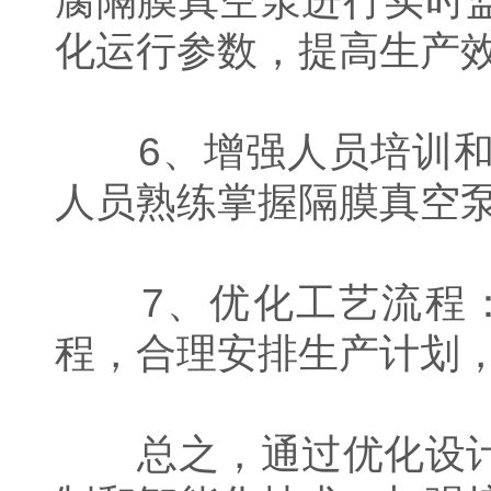
腐隔膜真空泵进行实时
化运行参数，提高生产
6、增强人员培训和
人员熟练掌握隔膜真空
7、优化工艺流程：
程，合理安排生产计划
总之，通过优化设计