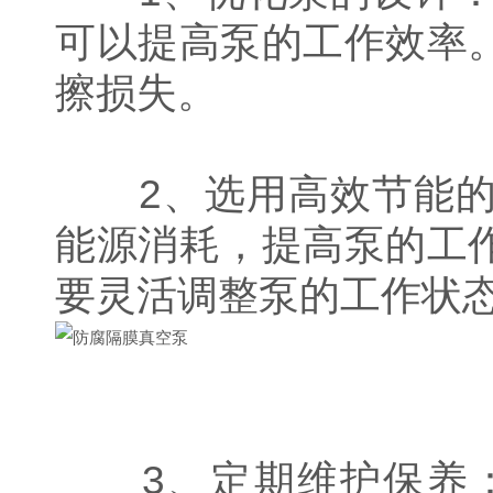
可以提高泵的工作效率
擦损失。
2、选用高效节能的
能源消耗，提高泵的工
要灵活调整泵的工作状
3、定期维护保养：