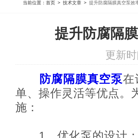
当前位置：
首页
>
技术文章
>
提升防腐隔膜真空泵效
提升防腐隔膜
更新时间
防腐隔膜真空泵
在
单、操作灵活等优点。
施：
1、优化泵的设计：