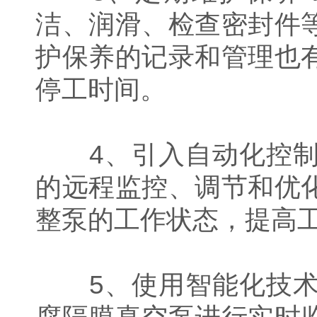
洁、润滑、检查密封件
护保养的记录和管理也
停工时间。
4、引入自动化控制
的远程监控、调节和优
整泵的工作状态，提高
5、使用智能化技术