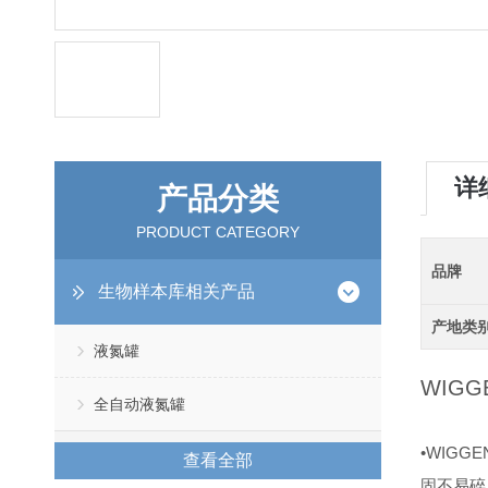
详
产品分类
PRODUCT CATEGORY
品牌
生物样本库相关产品
产地类
液氮罐
WIGG
全自动液氮罐
•WIGGE
查看全部
固不易碎,