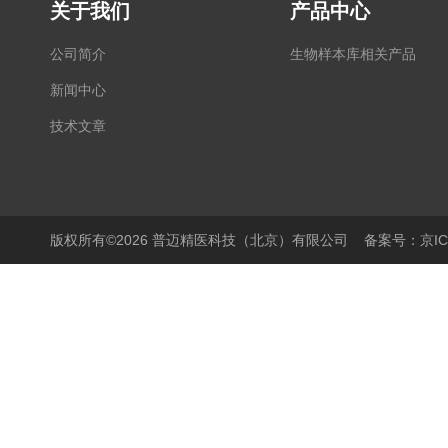
关于我们
产品中心
公司简介
生物样本库相关产品
新闻中心
技术文章
版权所有©2026 普迈精医科技（北京）有限公司
备案号：京ICP