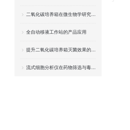
二氧化碳培养箱在微生物学研究中的应用
全自动移液工作站的产品应用
提升二氧化碳培养箱灭菌效果的策略
流式细胞分析仪在药物筛选与毒性评估中的重要作用