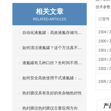
技术参数
相关文章
订货号
RELATED ARTICLES
2304 / 
自动化液氮罐：高效液氮存储与管理的关键
2300 / 
如何清洁液氮罐？这个方法真不错！
2301 / 
2303 / 
液氮罐有几种口径？长时间不用怎么清理？
2302 / 
如何安全高效使用干式液氮罐：实践与建议
2305 / 
热封膜仪具有良好的夹杂物热封性
产
热封膜仪热封膜仪主要应用方向