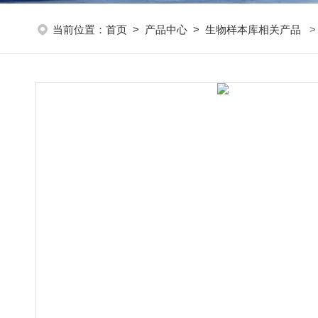
当前位置：
首页
>
产品中心
>
生物样本库相关产品