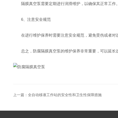
隔膜真空泵需要定期进行润滑维护，以确保其正常工作。
6、注意安全规范
在进行维护保养时需要注意安全规范，避免受伤或者对设
总之，防腐隔膜真空泵的维护保养非常重要，可以延长设
上一篇：
全自动移液工作站的安全性和卫生性保障措施