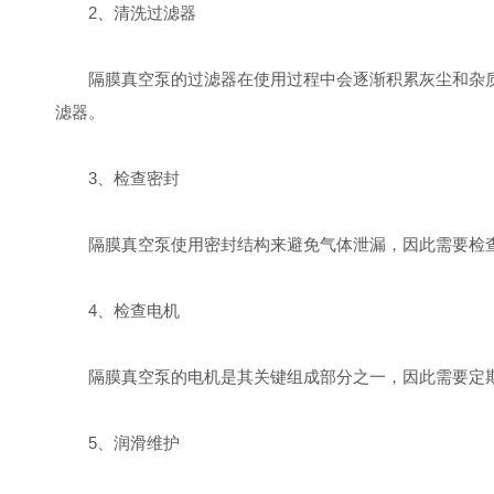
2、清洗过滤器
隔膜真空泵的过滤器在使用过程中会逐渐积累灰尘和杂质
滤器。
3、检查密封
隔膜真空泵使用密封结构来避免气体泄漏，因此需要检查
4、检查电机
隔膜真空泵的电机是其关键组成部分之一，因此需要定期
5、润滑维护