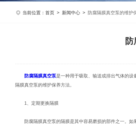
当前位置：
首页
>
新闻中心
>
防腐隔膜真空泵的维护
防
防腐隔膜真空泵
是一种用于吸取、输送或排出气体的设
隔膜真空泵的维护保养方法。
1、定期更换隔膜
防腐隔膜真空泵的隔膜是其中容易磨损的部件之一。如果