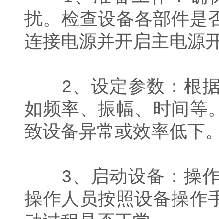
扰。检查设备各部件是
连接电源并开启主电源
2、设定参数：根据
如频率、振幅、时间等
致设备异常或效率低下
3、启动设备：操作
操作人员按照设备操作