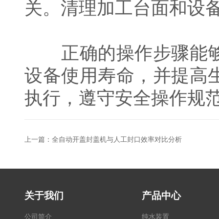
关。清理加工台面和设
正确的操作步骤能够
设备使用寿命，并提高
执行，遵守安全操作规
上一篇：
全自动开盖封盖机与人工封口效率对比分析
关于我们
产品中心
公司简介
纯水装置