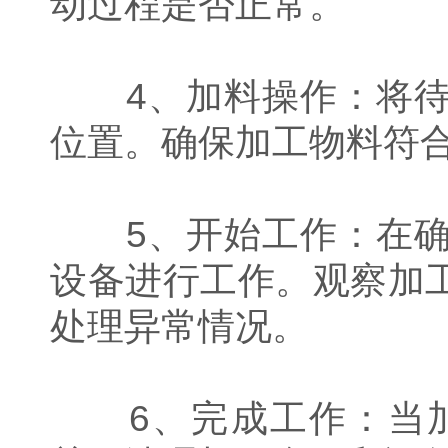
动过程是否正常。
4、加料操作：将待
位置。确保加工物料符
5、开始工作：在确
设备进行工作。观察加
处理异常情况。
6、完成工作：当加