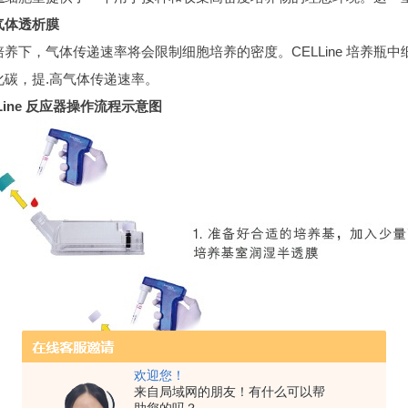
气体透析膜
培养下，气体传递速率将会限制细胞培养的密度。CELLine 培养
化碳，提.高气体传递速率。
Line 反应器操作流程示意图
欢迎您！
来自局域网的朋友！有什么可以帮