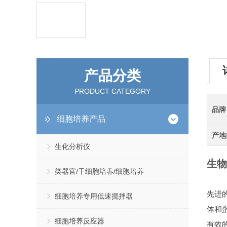
产品分类
PRODUCT CATEGORY
品牌
细胞培养产品
产地
生化分析仪
生物
类器官/干细胞培养/细胞培养
先进
细胞培养专用低速搅拌器
体和
细胞培养反应器
有效