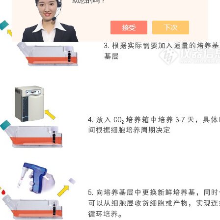
助您的吗？