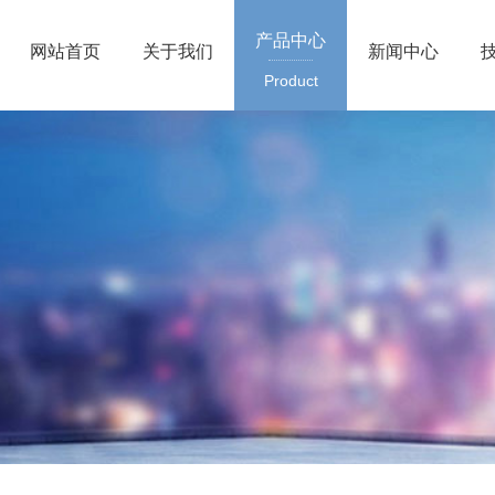
产品中心
网站首页
关于我们
新闻中心
Product