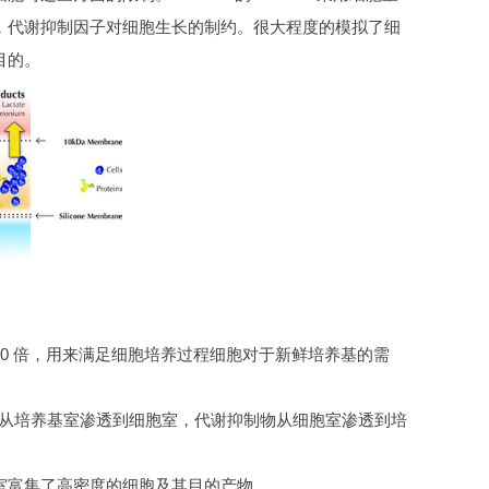
，代谢抑制因子对细胞生长的制约。很大程度的模拟了细
目的。
0 倍，用来满足细胞培养过程细胞对于新鲜培养基的需
质，从培养基室渗透到细胞室，代谢抑制物从细胞室渗透到培
室富集了高密度的细胞及其目的产物。