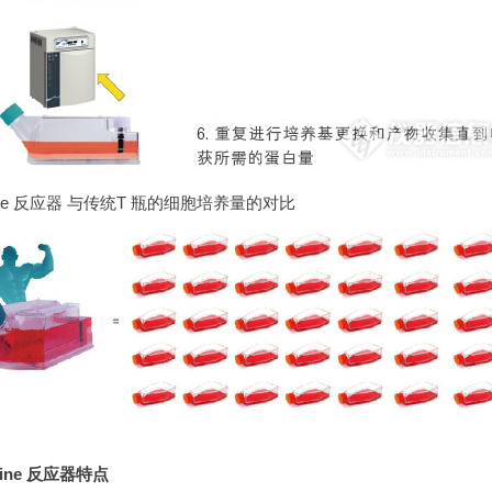
line 反应器 与传统T 瓶的细胞培养量的对比
Line 反应器特点