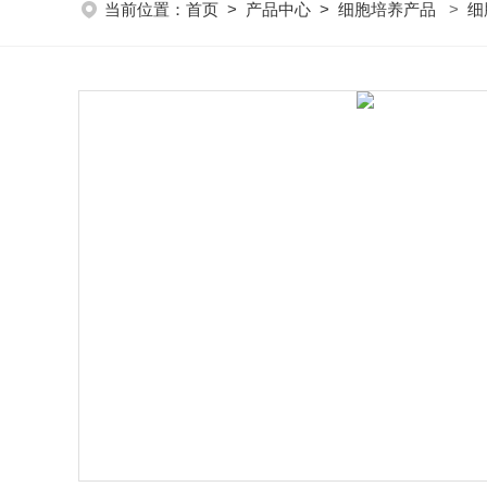
当前位置：
首页
>
产品中心
>
细胞培养产品
>
细