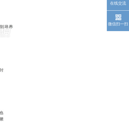
在线交流
微信扫一扫