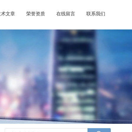
技术文章
荣誉资质
在线留言
联系我们