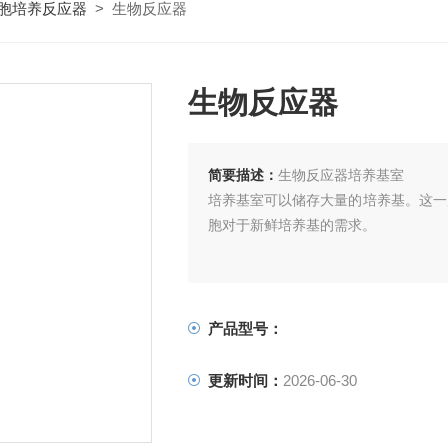
胞培养反应器
> 生物反应器
生物反应器
简要描述：
生物反应器培养基室
培养基室可以储存大量的培养基。这一
胞对于新鲜培养基的需求。
产品型号：
更新时间：
2026-06-30