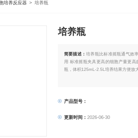
胞培养反应器
> 培养瓶
培养瓶
简要描述：
培养瓶比标准摇瓶通气效率
用 标准摇瓶夹具更高的细胞产量更高的
瓶，体积125mL-2.5L培养结果方便
产品型号：
更新时间：
2026-06-30