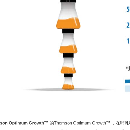
son Optimum Growth™
的Thomson Optimum Growth