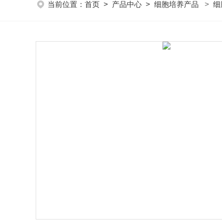
当前位置：
首页
>
产品中心
>
细胞培养产品
>
细