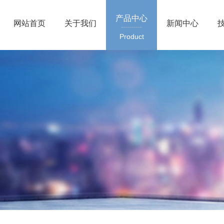
产品中心
网站首页
关于我们
新闻中心
Product