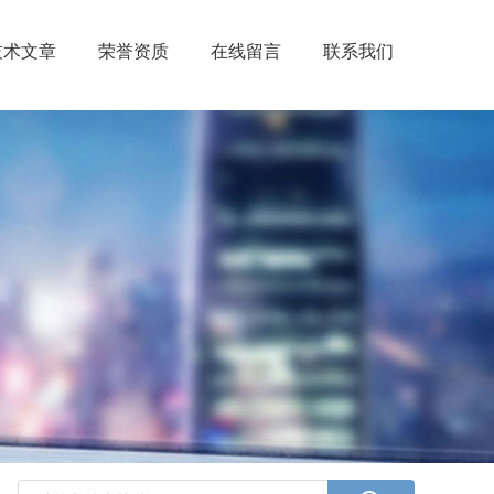
技术文章
荣誉资质
在线留言
联系我们