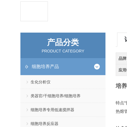
产品分类
PRODUCT CATEGORY
品牌
细胞培养产品
应用
生化分析仪
培养
类器官/干细胞培养/细胞培养
特点
细胞培养专用低速搅拌器
热熔管
细胞培养反应器