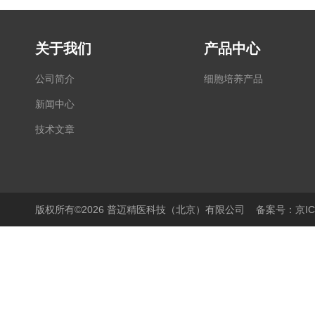
关于我们
产品中心
公司简介
细胞培养产品
新闻中心
技术文章
版权所有©2026 普迈精医科技（北京）有限公司
备案号：京ICP