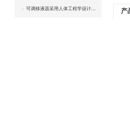
可调移液器采用人体工程学设计且工作速度可调节
产