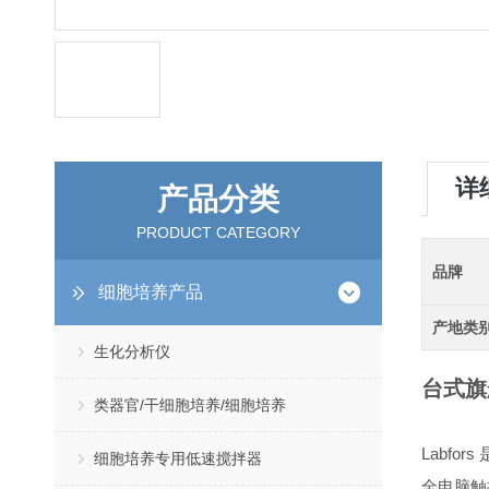
详
产品分类
PRODUCT CATEGORY
品牌
细胞培养产品
产地类
生化分析仪
台式旗
类器官/干细胞培养/细胞培养
Labf
细胞培养专用低速搅拌器
全电脑触