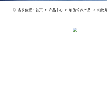
当前位置：
首页
>
产品中心
>
细胞培养产品
>
细胞