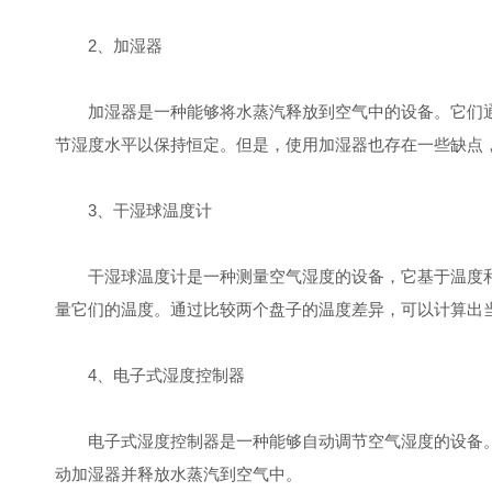
2、加湿器
加湿器是一种能够将水蒸汽释放到空气中的设备。它们通
节湿度水平以保持恒定。但是，使用加湿器也存在一些缺点
3、干湿球温度计
干湿球温度计是一种测量空气湿度的设备，它基于温度和
量它们的温度。通过比较两个盘子的温度差异，可以计算出
4、电子式湿度控制器
电子式湿度控制器是一种能够自动调节空气湿度的设备。
动加湿器并释放水蒸汽到空气中。