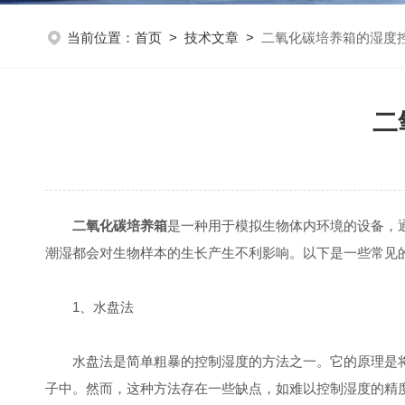
当前位置：
首页
>
技术文章
>
二氧化碳培养箱的湿度
二
二氧化碳培养箱
是一种用于模拟生物体内环境的设备，
潮湿都会对生物样本的生长产生不利影响。以下是一些常见
1、水盘法
水盘法是简单粗暴的控制湿度的方法之一。它的原理是将
子中。然而，这种方法存在一些缺点，如难以控制湿度的精