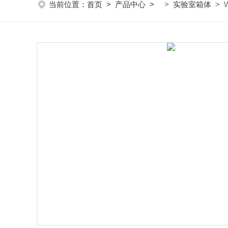
当前位置：
首页
>
产品中心
>
>
实验室箱体
> 