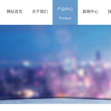
产品中心
网站首页
关于我们
新闻中心
Product