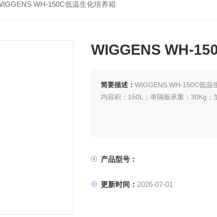
WIGGENS WH-150C低温生化培养箱
WIGGENS WH-
简要描述：
WIGGENS WH-150C低
内容积：150L；单隔板承重：30Kg；
产品型号：
更新时间：
2026-07-01