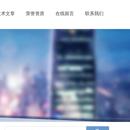
技术文章
荣誉资质
在线留言
联系我们