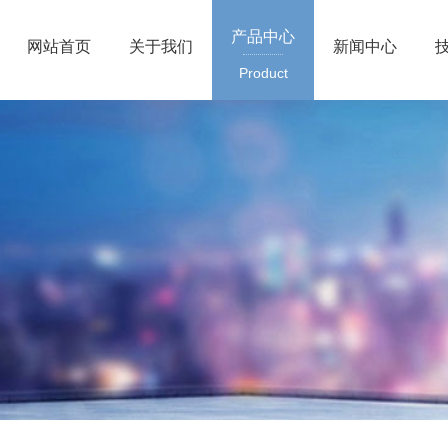
产品中心
网站首页
关于我们
新闻中心
Product