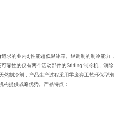
追求的业内dj性能超低温冰箱。经调制的制冷能力，
靠性的仅有两个活动部件的Stirling 制冷机，消除
0% 天然制冷剂，产品生产过程采用零废弃工艺环保型泡
机构提供战略优势。
产品特点：