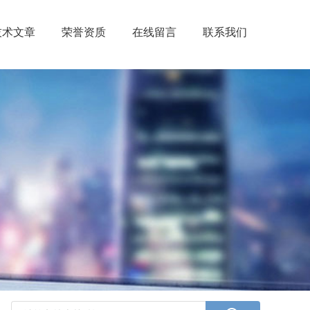
技术文章
荣誉资质
在线留言
联系我们