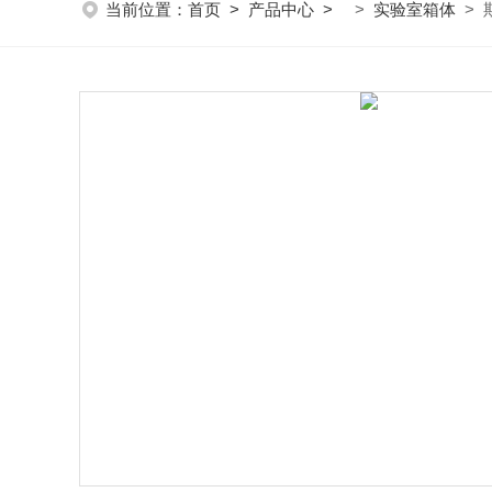
当前位置：
首页
>
产品中心
>
>
实验室箱体
> 