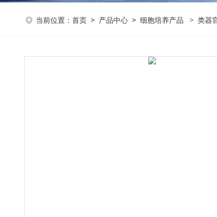
当前位置：
首页
>
产品中心
>
细胞培养产品
>
类器