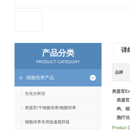
详
产品分类
PRODUCT CATEGORY
品牌
细胞培养产品
类器官Endo
生化分析仪
类器官
类器官/干细胞培养/细胞培养
构、细
胞疗法
细胞培养专用低速搅拌器
Product D