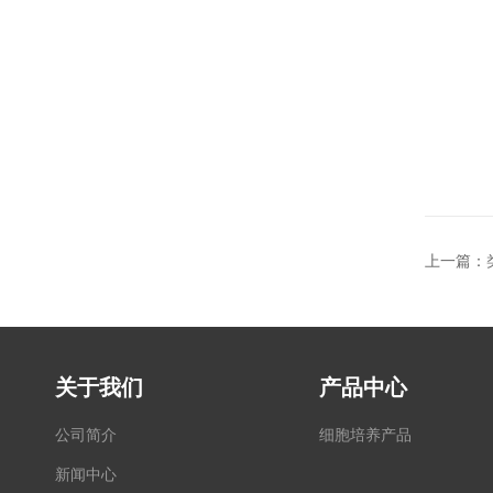
上一篇：
关于我们
产品中心
公司简介
细胞培养产品
新闻中心