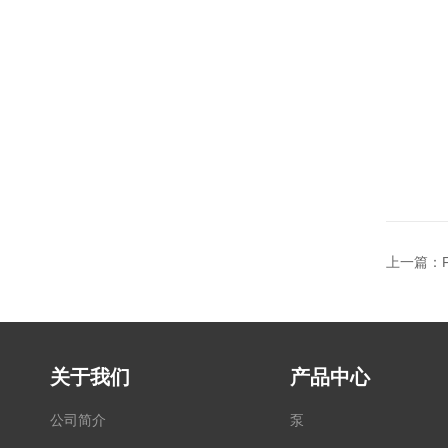
上一篇：
关于我们
产品中心
公司简介
泵