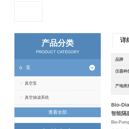
详
产品分类
PRODUCT CATEGORY
品牌
泵
仪器种
真空泵
产地类
真空抽滤系统
Bio-Di
查看全部
智能隔
Bio-Pum