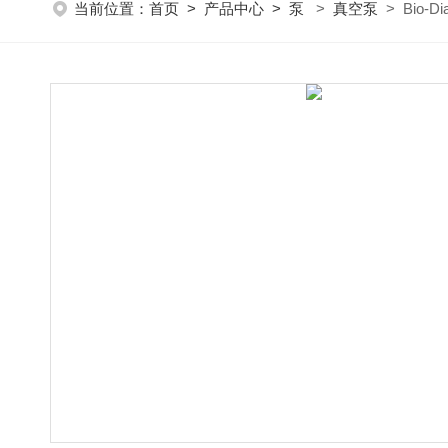
当前位置：
首页
>
产品中心
>
泵
>
真空泵
> Bio-D