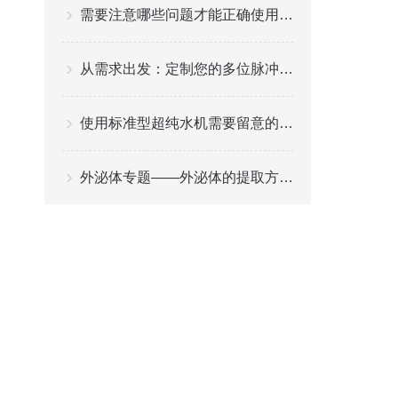
需要注意哪些问题才能正确使用可调移液器
从需求出发：定制您的多位脉冲涡旋振荡器选购方案
使用标准型超纯水机需要留意的事项
外泌体专题——外泌体的提取方法都有哪些？