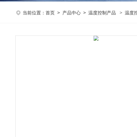
当前位置：
首页
>
产品中心
>
温度控制产品
>
温度