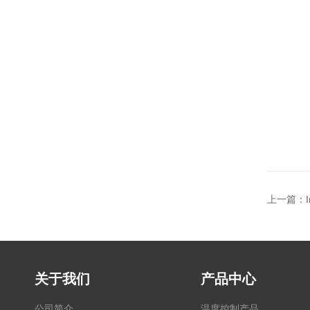
上一篇：
关于我们
产品中心
公司简介
温度控制产品