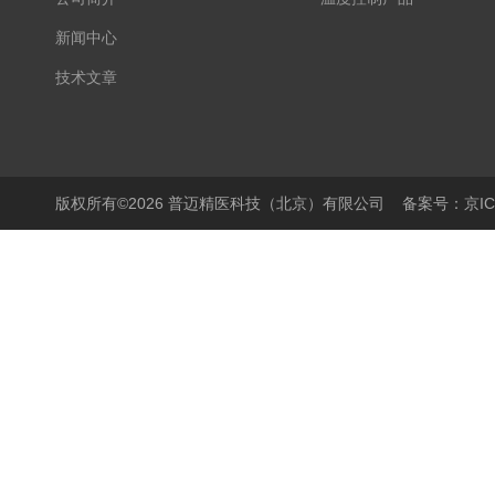
新闻中心
技术文章
版权所有©2026 普迈精医科技（北京）有限公司
备案号：京ICP