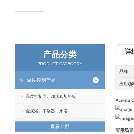
详
产品分类
PRODUCT CATEGORY
品牌
温度控制产品
应用领
温度控制器、加热套加热板
Azenta
金属浴、干浴器、水浴
查看全部
应用场景