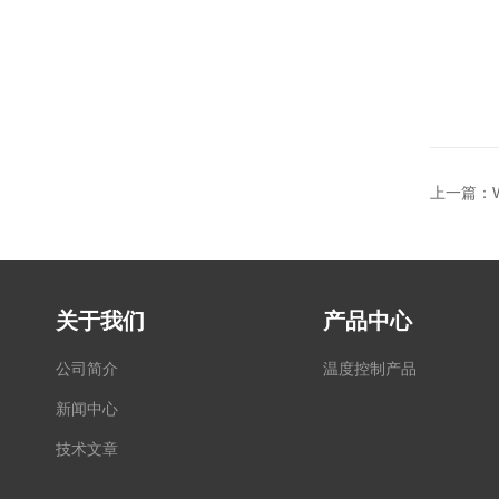
上一篇：
关于我们
产品中心
公司简介
温度控制产品
新闻中心
技术文章