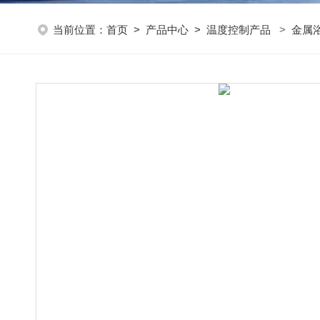
当前位置：
首页
>
产品中心
>
温度控制产品
>
金属