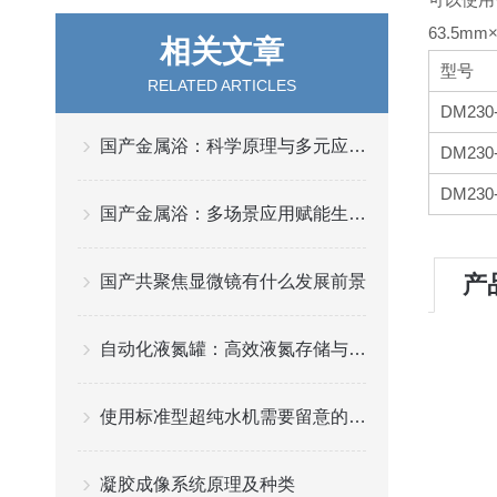
63.5mm
相关文章
型号
RELATED ARTICLES
DM230
国产金属浴：科学原理与多元应用解析
DM230
DM230
国产金属浴：多场景应用赋能生命科学实验
产
国产共聚焦显微镜有什么发展前景
自动化液氮罐：高效液氮存储与管理的关键
使用标准型超纯水机需要留意的事项
凝胶成像系统原理及种类