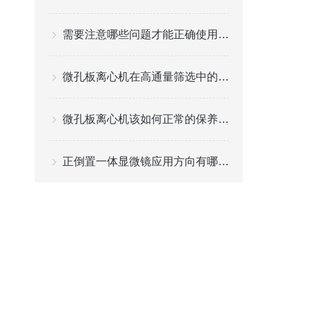
需要注意哪些问题才能正确使用可调移液器
微孔板离心机在高通量筛选中的应用与优势
微孔板离心机该如何正常的保养与维护？
正倒置一体显微镜应用方向有哪些?