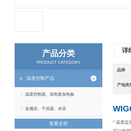
详
产品分类
PRODUCT CATEGORY
品牌
温度控制产品
产地类
温度控制器、加热套加热板
WIG
金属浴、干浴器、水浴
* 温度
查看全部
可以使用