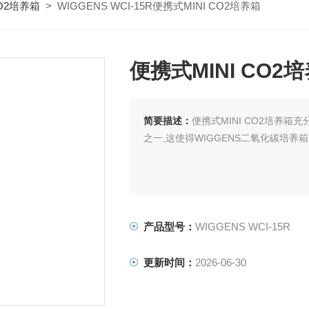
O2培养箱
> WIGGENS WCI-15R便携式MINI CO2培养箱
便携式MINI CO2
简要描述：
便携式MINI CO2培养
之一,这使得WIGGENS二氧化碳培养
产品型号：
WIGGENS WCI-15R
更新时间：
2026-06-30