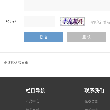
验证码：
请输入计算结
篇：
高速振荡培养箱
栏目导航
联系我们
产品中心
在线留言