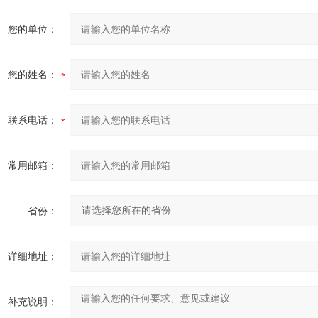
您的单位：
您的姓名：
联系电话：
常用邮箱：
省份：
详细地址：
补充说明：