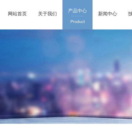
产品中心
网站首页
关于我们
新闻中心
Product