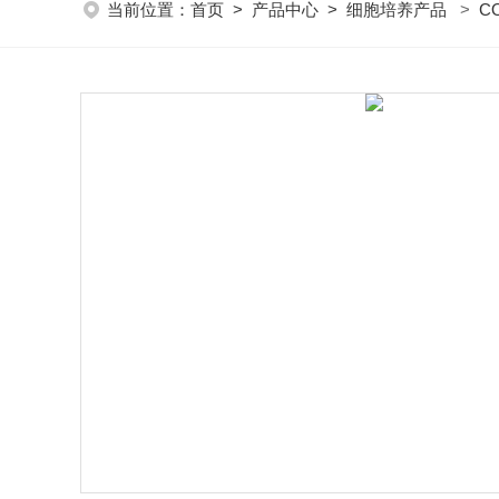
当前位置：
首页
>
产品中心
>
细胞培养产品
>
C