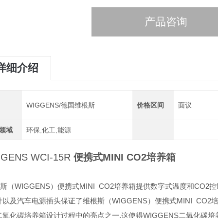
产品咨询
详细介绍
WIGGENS/德国维根斯
价格区间
面议
领域
环保,化工,能源
GENS WCI-15R
便携式MINI CO2培养箱
根斯（WIGGENS）便携式MINI CO2培养箱提供数字式温度和C
计以及汽车电源插头保证了维根斯（WIGGENS）便携式MINI CO
二氧化碳培养箱设计过程中的亮点之一,这使得WIGGENS二氧化碳培