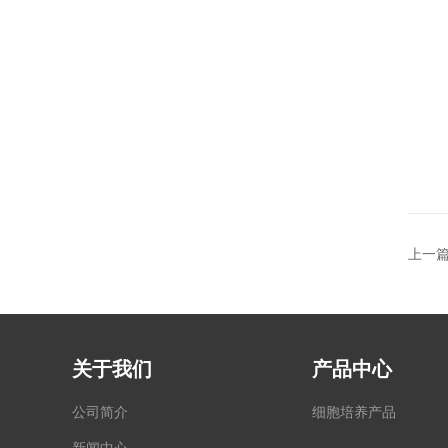
上一
关于我们
产品中心
公司简介
细胞培养产品