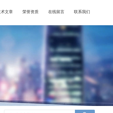
技术文章
荣誉资质
在线留言
联系我们