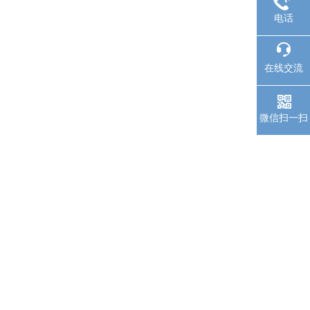
电话
在线交流
微信扫一扫