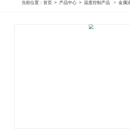
当前位置：
首页
>
产品中心
>
温度控制产品
>
金属